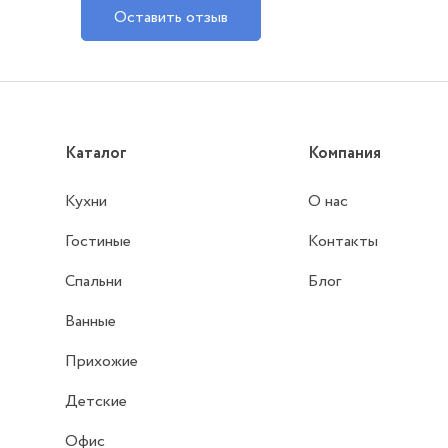
Оставить отзыв
Каталог
Компания
Кухни
О нас
Гостиные
Контакты
Спальни
Блог
Ванные
Прихожие
Детские
Офис