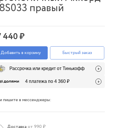
8S033 правый
7 440 ₽
Добавить в корзину
Быстрый заказ
Рассрочка или кредит от Тинькофф
4 платежа по 4 360 ₽
и пишите в мессенджеры:
Доставка
от 990 ₽