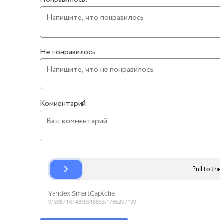
Не понравилось:
Комментарий: