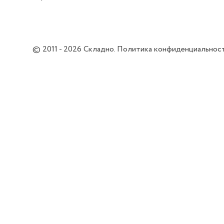
© 2011 - 2026
Складно
.
Политика конфиденциальнос