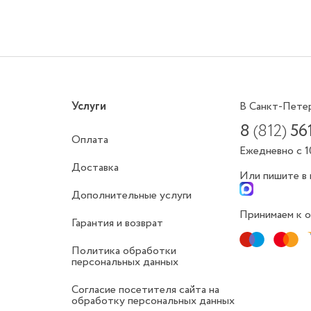
Услуги
В Санкт-Пете
8
(812)
56
Оплата
Ежедневно с 1
Доставка
Или пишите в
Дополнительные услуги
Принимаем к о
Гарантия и возврат
Политика обработки
персональных данных
Согласие посетителя сайта на
обработку персональных данных