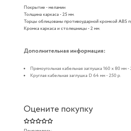
Покрытие - меламин
Толщина каркаса - 25 мм.
Торцы облицованы противоударной кромкой ABS п
Кромка каркаса и столешницы - 2 мм.
Дополнительная информация:
Прямоугольная кабельная заглушка 160 х 80 мм - 
Круглая кабельная заглушка D 64 мм - 250 р.
Оцените покупку
Понравилось: