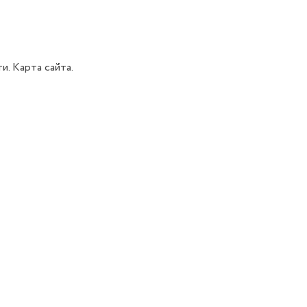
ти.
Карта сайта.