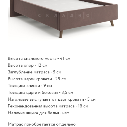
Высота спального места - 41 см
Высота опор - 12 см
Заглубление матраса - 5 см
Высота царги кровати - 29 см
Толщина спинки - 9 см
Толщина царги и боковин - 3,5 см
Изголовье выступает от царг кровати - 5 см
Рекомендованная высота матраса - 18 см
Наличие ящика для белья - нет.
Матрас приобретается отдельно.