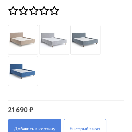
21 690 ₽
Добавить в корзину
Быстрый заказ