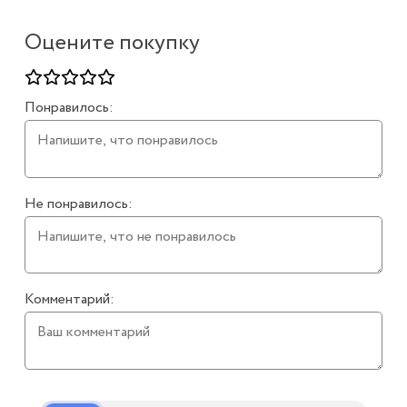
Оцените покупку
Понравилось:
Не понравилось:
Комментарий: