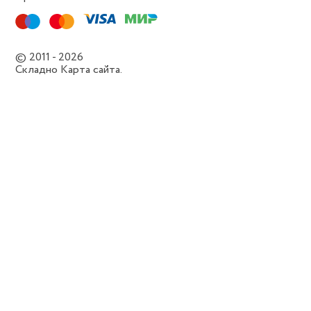
© 2011 - 2026
Складно
Карта сайта.