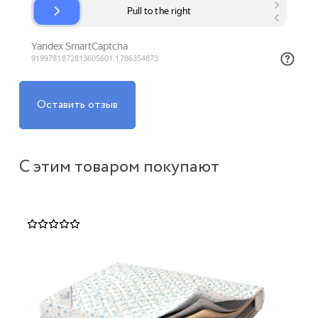
Оставить отзыв
С этим товаром покупают