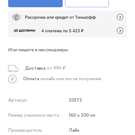
Рассрочка или кредит от Тинькофф
4 платежа по 5 423 ₽
Или пишите в мессенджеры:
Доставка
от 990 ₽
Оплата
онлайн или после получения
Артикул:
20573
Размер спального места:
160 х 200 см
Производитель:
Лайн