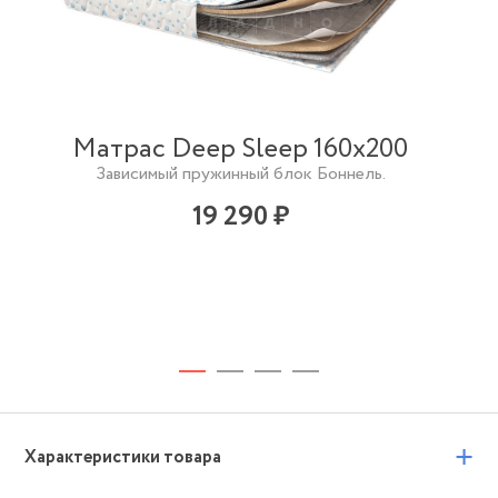
Матрас Deep Sleep 160х200
Зависимый пружинный блок Боннель.
19 290 ₽
+
Характеристики товара