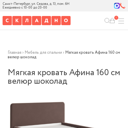
Санкт-Петербург, ул. Седова, д. 13, пом. 6Н
Ежедневно с 10-00 до 20-00
0
Главная
›
Мебель для спальни
›
Мягкая кровать Афина 160 см
велюр шоколад
Мягкая кровать Афина 160 см
велюр шоколад