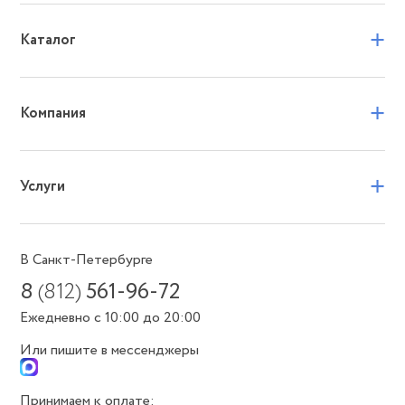
+
Каталог
+
Компания
+
Услуги
В Санкт-Петербурге
8
(812)
561-96-72
Ежедневно с 10:00 до 20:00
Или пишите в мессенджеры
Принимаем к оплате: