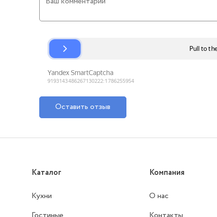
Оставить отзыв
Каталог
Компания
Кухни
О нас
Гостиные
Контакты