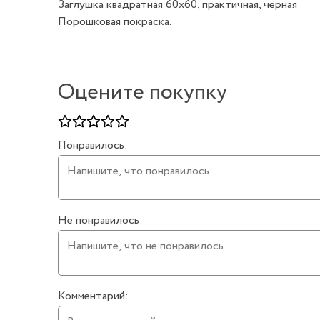
Заглушка квадратная 60х60, практичная, чёрная
Порошковая покраска.
Оцените покупку
Понравилось:
Не понравилось:
Комментарий: