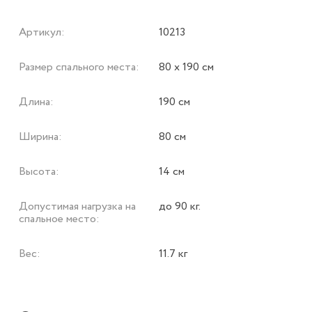
Артикул:
10213
Размер спального места:
80 х 190 см
Длина:
190 см
Ширина:
80 см
Высота:
14 см
Допустимая нагрузка на
до 90 кг.
спальное место:
Вес:
11.7 кг