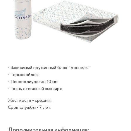
- Зависимый пружинный блок "Боннель"
- Термовойлок
- Пенополиуретан 10 мм
- Ткань стеганный жаккард
Жесткость - средняя.
Срок службы - 7 лет.
Дополнительная информация: