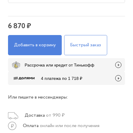
6 870 ₽
Добавить в корзину
Быстрый заказ
Рассрочка или кредит от Тинькофф
4 платежа по 1 718 ₽
Или пишите в мессенджеры:
Доставка
от 990 ₽
Оплата
онлайн или после получения