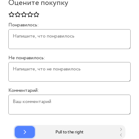
Оцените покупку
Понравилось:
Не понравилось:
Комментарий: