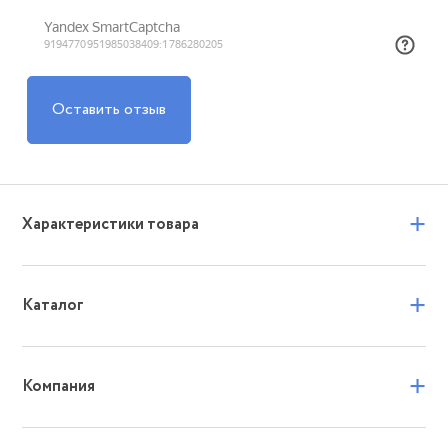
Оставить отзыв
+
Характеристики товара
+
Каталог
+
Компания