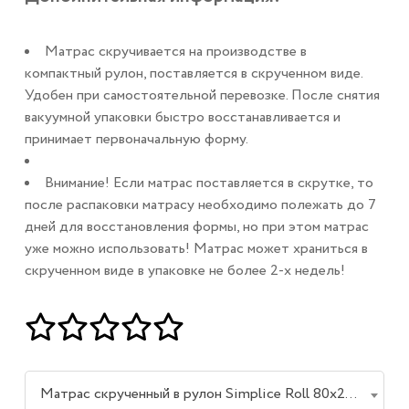
Матрас скручивается на производстве в
компактный рулон, поставляется в скрученном виде.
Удобен при самостоятельной перевозке. После снятия
вакуумной упаковки быстро восстанавливается и
принимает первоначальную форму.
Внимание! Если матрас поставляется в скрутке, то
после распаковки матрасу необходимо полежать до 7
дней для восстановления формы, но при этом матрас
уже можно использовать! Матрас может храниться в
скрученном виде в упаковке не более 2-х недель!
Матрас скрученный в рулон Simplice Roll 80х200