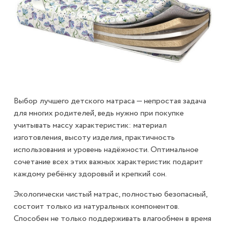
Выбор лучшего детского матраса — непростая задача
для многих родителей, ведь нужно при покупке
учитывать массу характеристик: материал
изготовления, высоту изделия, практичность
использования и уровень надёжности. Оптимальное
сочетание всех этих важных характеристик подарит
каждому ребёнку здоровый и крепкий сон.
Экологически чистый матрас, полностью безопасный,
состоит только из натуральных компонентов.
Способен не только поддерживать влагообмен в время