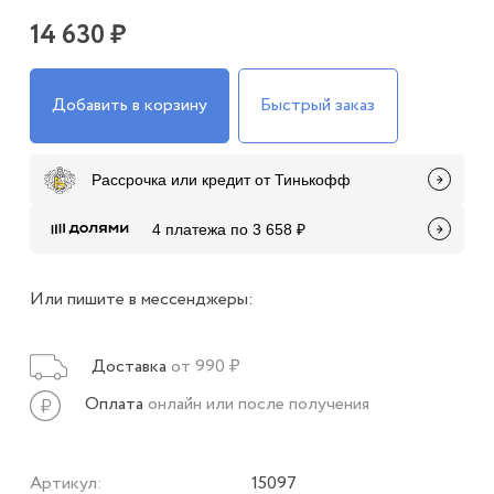
14 630 ₽
Добавить в корзину
Быстрый заказ
Рассрочка или кредит от Тинькофф
4 платежа по 3 658 ₽
Или пишите в мессенджеры:
Доставка
от 990 ₽
Оплата
онлайн или после получения
Артикул:
15097