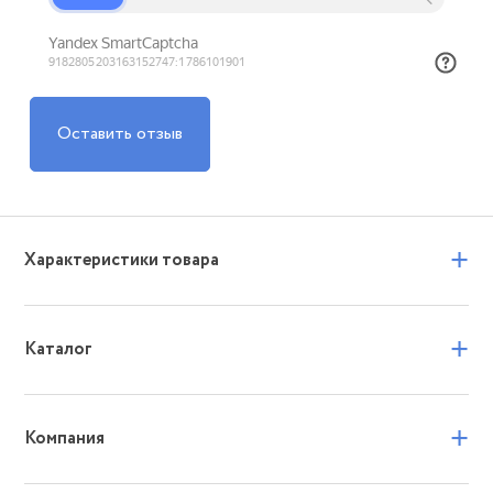
Оставить отзыв
+
Характеристики товара
+
Каталог
+
Компания