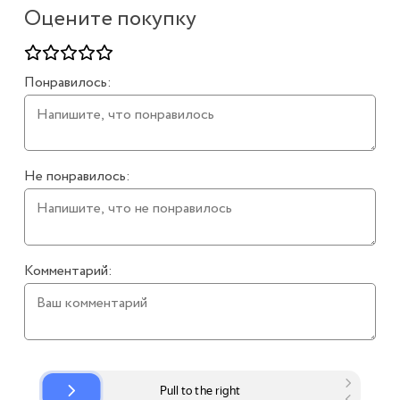
Оцените покупку
Понравилось:
Не понравилось:
Комментарий: