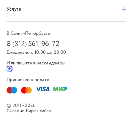
+
Услуги
В Санкт-Петербурге
8
(812)
561-96-72
Ежедневно с 10:00 до 20:00
Или пишите в мессенджеры
Принимаем к оплате:
© 2011 - 2026
Складно
Карта сайта.