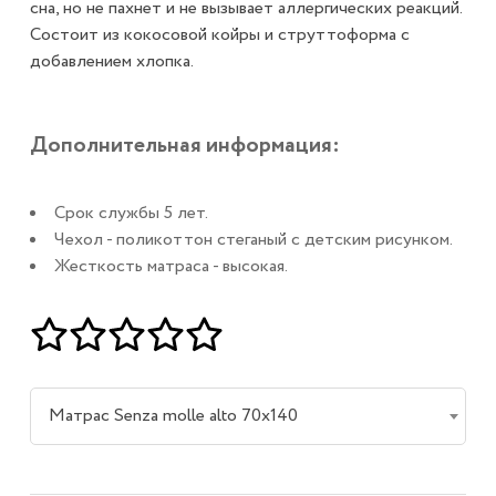
сна, но не пахнет и не вызывает аллергических реакций.
Состоит из кокосовой койры и струттоформа с
добавлением хлопка.
Дополнительная информация:
Срок службы 5 лет.
Чехол - поликоттон стеганый с детским рисунком.
Жесткость матраса - высокая.
Матрас Senza molle alto 70х140