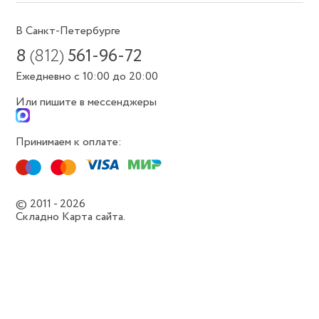
В Санкт-Петербурге
8
(812)
561-96-72
Ежедневно с 10:00 до 20:00
Или пишите в мессенджеры
Принимаем к оплате:
© 2011 - 2026
Складно
Карта сайта.