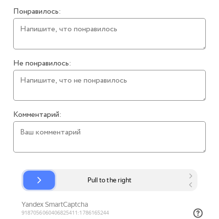
Понравилось:
Не понравилось:
Комментарий: