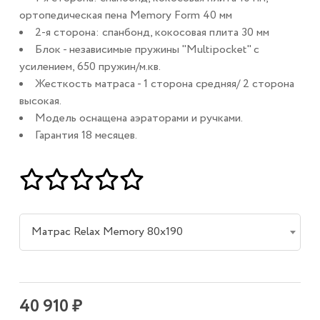
ортопедическая пена Memory Form 40 мм
2-я сторона: спанбонд, кокосовая плита 30 мм
Блок - независимые пружины "Multipocket" с
усилением, 650 пружин/м.кв.
Жесткость матраса - 1 сторона средняя/ 2 сторона
высокая.
Модель оснащена аэраторами и ручками.
Гарантия 18 месяцев.
Матрас Relax Memory 80х190
40 910 ₽