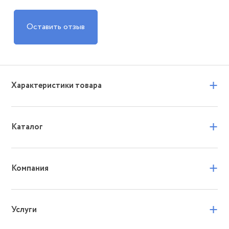
Оставить отзыв
+
Характеристики товара
+
Каталог
+
Компания
+
Услуги