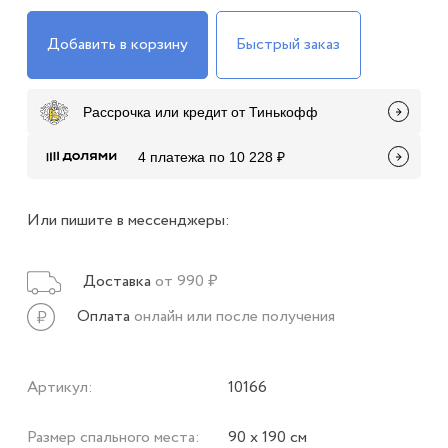
Добавить в корзину
Быстрый заказ
Рассрочка или кредит от Тинькофф
4 платежа по 10 228 ₽
Или пишите в мессенджеры:
Доставка
от 990 ₽
Оплата
онлайн или после получения
Артикул:
10166
Размер спального места:
90 х 190 см