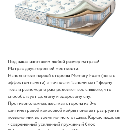
Под заказ изготовим любой размер матраса!
Матрас двусторонней жесткости.
Наполнитель первой стороны Memory Foam (пена с
эффектом памяти) в точности "запоминает" форму
тела и равномерно распределяет вес спящего, что
способствует долгому и здоровому сну.
Противоположная, жесткая сторона из 3-х
сантиметровой кокосовой койры помогает разгрузить
позвоночник во время ночного отдыха. Каркас изделия
- современный усиленный пружинный блок