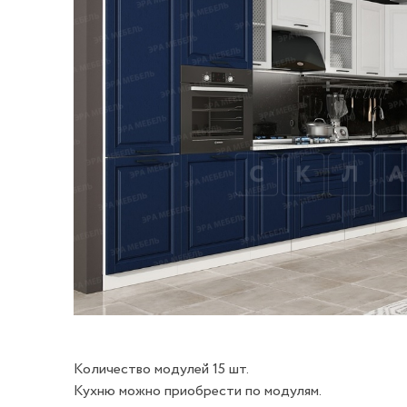
Количество модулей 15 шт.
Кухню можно приобрести по модулям.