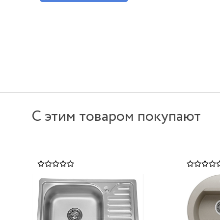
С этим товаром покупают