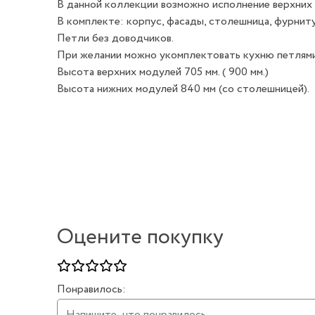
В данной коллекции возможно исполнение верхних 
В комплекте: корпус, фасады, столешница, фурниту
Петли без доводчиков.
При желании можно укомплектовать кухню петлями
Высота верхних модулей 705 мм. ( 900 мм.)
Высота нижних модулей 840 мм (со столешницей).
Оцените покупку
Понравилось: