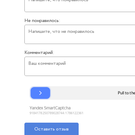
Не понравилось:
Комментарий:
Оставить отзыв