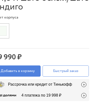
ндиго
ет корпуса
9 990 ₽
Добавить в корзину
Быстрый заказ
Рассрочка или кредит от Тинькофф
4 платежа по 19 998 ₽