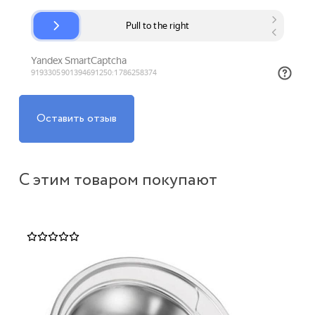
Оставить отзыв
С этим товаром покупают