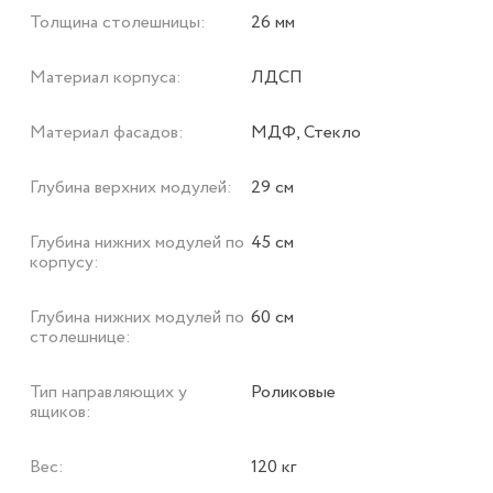
Толщина столешницы:
26 мм
Материал корпуса:
ЛДСП
Материал фасадов:
МДФ, Стекло
Глубина верхних модулей:
29 см
Глубина нижних модулей по
45 см
корпусу:
Глубина нижних модулей по
60 см
столешнице:
Тип направляющих у
Роликовые
ящиков:
Вес:
120 кг