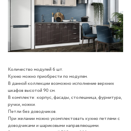
Количество модулей 6 шт.
Кухню можно приобрести по модулям.
В данной коллекции возможно исполнение верхних
шкафов высотой 90 см.
В комплекте: корпус, фасады, столешница, фурнитура,
ручки, ножки.
Петли без доводчиков.
При желании можно укомплектовать кухню петлями с
доводчиками и шариковыми направляющими.