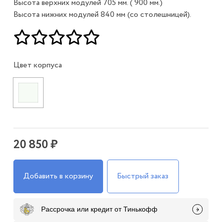
Высота верхних модулей 705 мм. ( 900 мм.)
Высота нижних модулей 840 мм (со столешницей).
Цвет корпуса
20 850 ₽
Добавить в корзину
Быстрый заказ
Рассрочка или кредит от Тинькофф