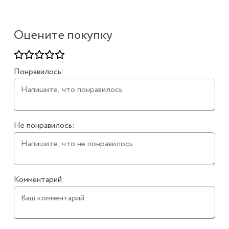
Оцените покупку
Понравилось:
Не понравилось:
Комментарий: