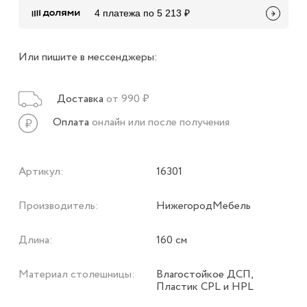
4 платежа по 5 213 ₽
Или пишите в мессенджеры:
Доставка
от 990 ₽
Оплата
онлайн или после получения
Артикул:
16301
Производитель:
НижегородМебель
Длина:
160 см
Материал столешницы:
Влагостойкое ДСП,
Пластик CPL и HPL