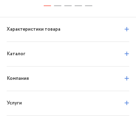
+
Характеристики товара
+
Каталог
+
Компания
+
Услуги
В Санкт-Петербурге