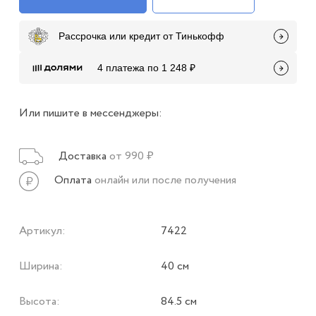
Рассрочка или кредит от Тинькофф
4 платежа по 1 248 ₽
Или пишите в мессенджеры:
Доставка
от 990 ₽
Оплата
онлайн или после получения
Артикул:
7422
Ширина:
40 см
Высота:
84.5 см