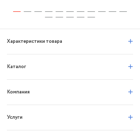
+
Характеристики товара
+
Каталог
+
Компания
+
Услуги