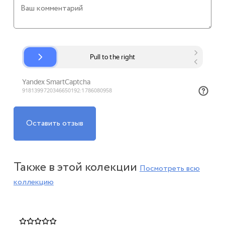
Оставить отзыв
Также в этой колекции
Посмотреть всю
коллекцию