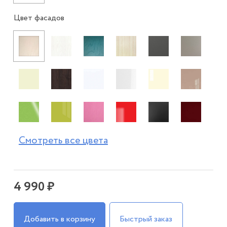
Цвет фасадов
Смотреть все цвета
4 990 ₽
Добавить в корзину
Быстрый заказ