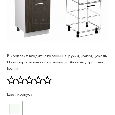
В комплект входит: столешница, ручки, ножки, цоколь.
На выбор три цвета столешницы: Антарес, Тростник,
Гранит.
Цвет корпуса