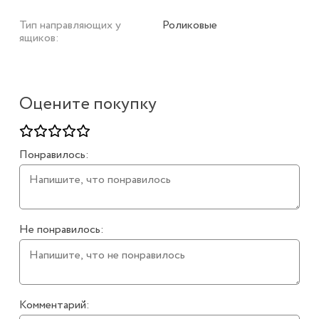
Тип направляющих у
Роликовые
ящиков:
Оцените покупку
Понравилось:
Не понравилось:
Комментарий: