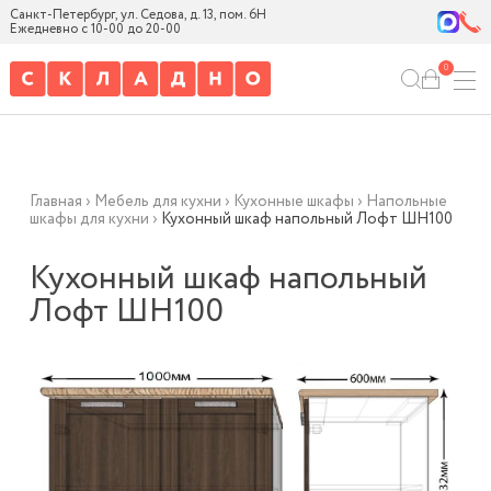
Санкт-Петербург, ул. Седова, д. 13, пом. 6Н
Ежедневно с 10-00 до 20-00
0
Главная
›
Мебель для кухни
›
Кухонные шкафы
›
Напольные
шкафы для кухни
›
Кухонный шкаф напольный Лофт ШН100
Кухонный шкаф напольный
Лофт ШН100