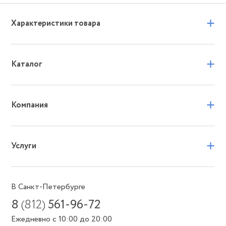
+
Характеристики товара
+
Каталог
+
Компания
+
Услуги
В Санкт-Петербурге
8
(812)
561-96-72
Ежедневно с 10:00 до 20:00