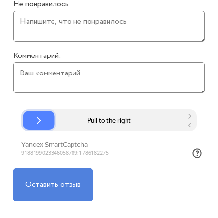
Не понравилось:
Комментарий:
Оставить отзыв