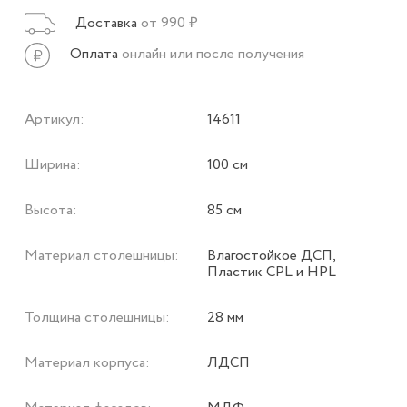
Доставка
от 990 ₽
Оплата
онлайн или после получения
Артикул:
14611
Ширина:
100 см
Высота:
85 см
Материал столешницы:
Влагостойкое ДСП,
Пластик CPL и HPL
Толщина столешницы:
28 мм
Материал корпуса:
ЛДСП