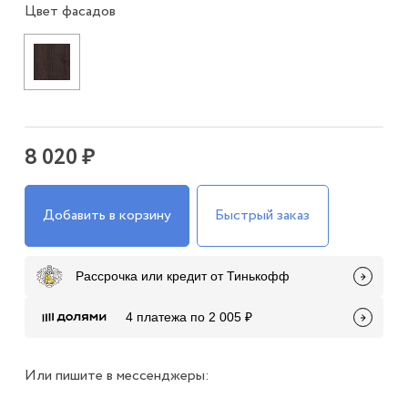
Цвет фасадов
8 020 ₽
Добавить в корзину
Быстрый заказ
Рассрочка или кредит от Тинькофф
4 платежа по 2 005 ₽
Или пишите в мессенджеры: