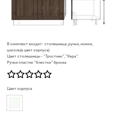
В комплект входит: столешница, ручки, ножки,
цоколь(в цвет корпуса).
Цвет столешницы - "Тростник", "Кера".
Ручки пластик "блестки" бронза.
Цвет корпуса