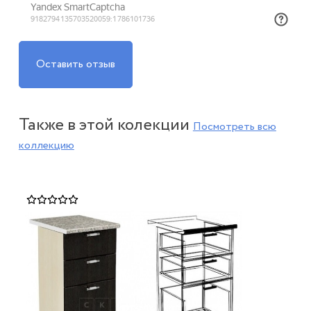
Оставить отзыв
Также в этой колекции
Посмотреть всю
коллекцию