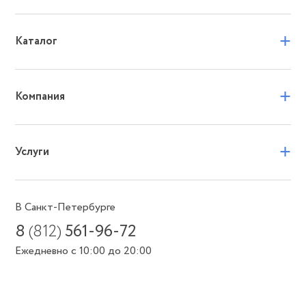
+
Каталог
+
Компания
+
Услуги
В Санкт-Петербурге
8
(812)
561-96-72
Ежедневно с 10:00 до 20:00
Или пишите в мессенджеры