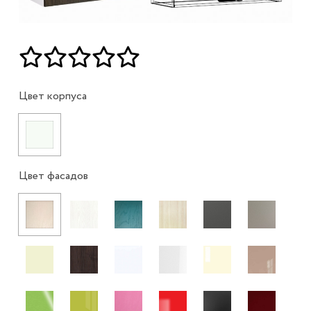
Цвет корпуса
Цвет фасадов