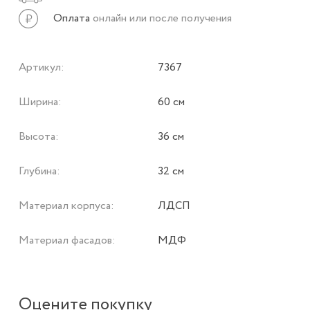
Оплата
онлайн или после получения
Артикул:
7367
Ширина:
60 см
Высота:
36 см
Глубина:
32 см
Материал корпуса:
ЛДСП
Материал фасадов:
МДФ
Оцените покупку