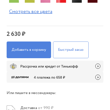
Смотреть все цвета
2 630 ₽
Добавить в корзину
Быстрый заказ
Рассрочка или кредит от Тинькофф
4 платежа по 658 ₽
Или пишите в мессенджеры:
Доставка
от 990 ₽