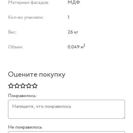
Материал фасадов:
МДФ
Кол-во упаковок:
1
Вес:
26 кг
3
Объем:
0.049 м
Оцените покупку
Понравилось:
Не понравилось: