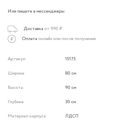
Или пишите в мессенджеры:
Доставка
от 990 ₽
Оплата
онлайн или после получения
Артикул:
15175
Ширина:
80 см
Высота:
90 см
Глубина:
30 см
Материал корпуса:
ЛДСП