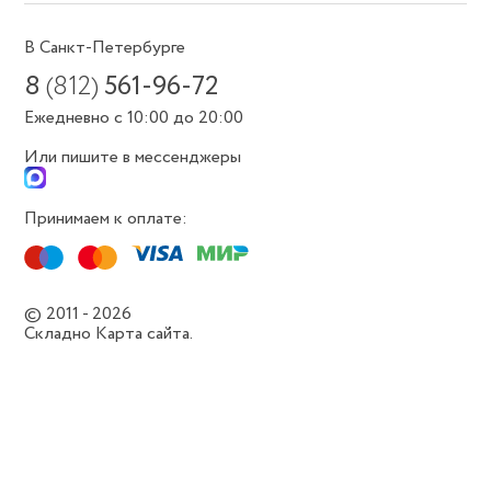
В Санкт-Петербурге
8
(812)
561-96-72
Ежедневно с 10:00 до 20:00
Или пишите в мессенджеры
Принимаем к оплате:
© 2011 - 2026
Складно
Карта сайта.