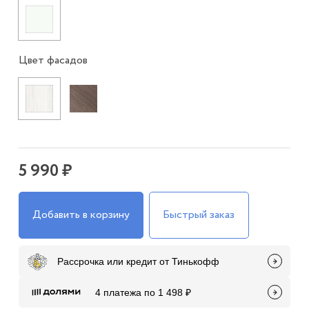
Цвет фасадов
5 990 ₽
Добавить в корзину
Быстрый заказ
Рассрочка или кредит от Тинькофф
4 платежа по 1 498 ₽