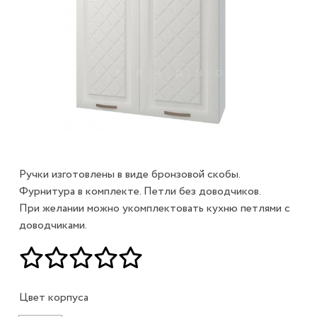
Ручки изготовлены в виде бронзовой скобы.
Фурнитура в комплекте. Петли без доводчиков.
При желании можно укомплектовать кухню петлями с
доводчиками.
Цвет корпуса