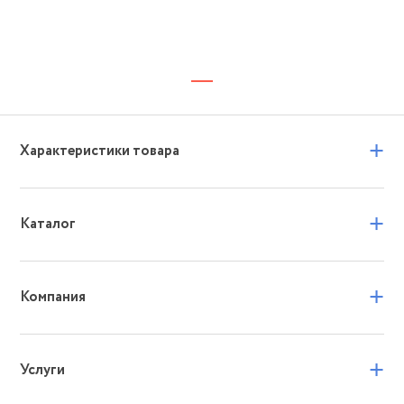
+
Характеристики товара
+
Каталог
+
Компания
+
Услуги