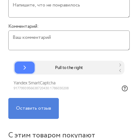
Комментарий:
Оставить отзыв
С этим товаром покупают