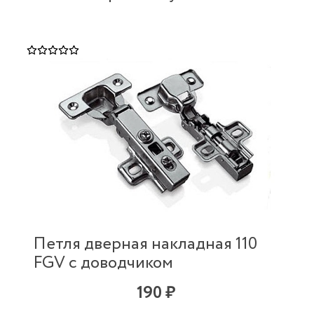
Петля дверная накладная 110
FGV с доводчиком
190 ₽