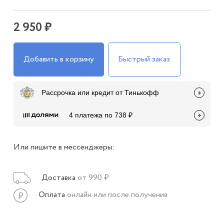
2 950 ₽
Добавить в корзину
Быстрый заказ
Рассрочка или кредит от Тинькофф
4 платежа по 738 ₽
Или пишите в мессенджеры:
Доставка
от 990 ₽
Оплата
онлайн или после получения