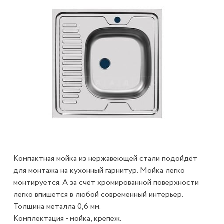
Компактная мойка из нержавеющей стали подойдёт
для монтажа на кухонный гарнитур. Мойка легко
монтируется. А за счёт хромированной поверхности
легко впишется в любой современный интерьер.
Толщина металла 0,6 мм.
Комплектация - мойка, крепеж.