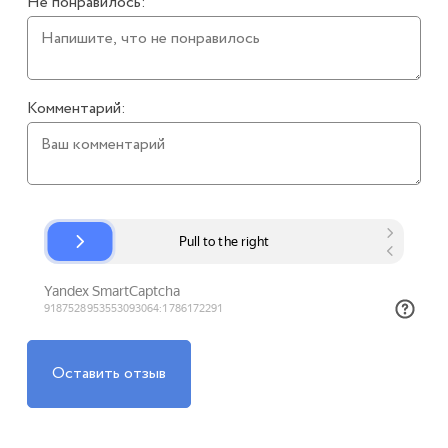
Не понравилось:
Комментарий:
Оставить отзыв