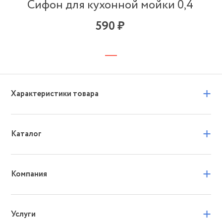
Сифон для кухонной мойки 0,4
590 ₽
+
Характеристики товара
+
Каталог
+
Компания
+
Услуги