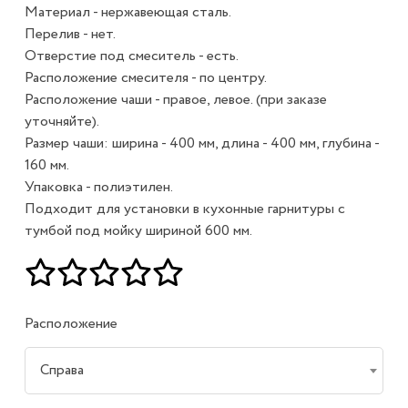
Материал - нержавеющая сталь.
Перелив - нет.
Отверстие под смеситель - есть.
Расположение смесителя - по центру.
Расположение чаши - правое, левое. (при заказе
уточняйте).
Размер чаши: ширина - 400 мм, длина - 400 мм, глубина -
160 мм.
Упаковка - полиэтилен.
Подходит для установки в кухонные гарнитуры с
тумбой под мойку шириной 600 мм.
Расположение
Справа