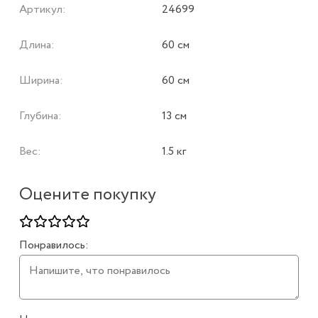
Артикул:
24699
Длина:
60 см
Ширина:
60 см
Глубина:
13 см
Вес:
1.5 кг
Оцените покупку
Понравилось: