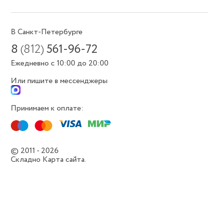
В Санкт-Петербурге
8
(812)
561-96-72
Ежедневно с 10:00 до 20:00
Или пишите в мессенджеры
Принимаем к оплате:
© 2011 - 2026
Складно
Карта сайта.