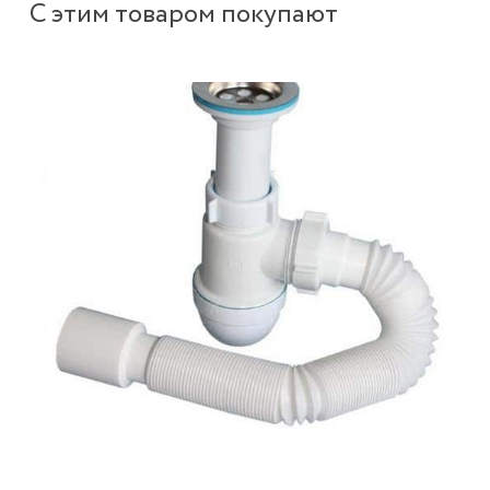
С этим товаром покупают