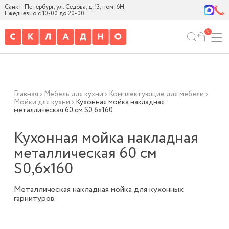
Санкт-Петербург, ул. Седова, д. 13, пом. 6Н
Ежедневно с 10-00 до 20-00
0
Главная
›
Мебель для кухни
›
Комплектующие для мебели
›
Мойки для кухни
›
Кухонная мойка накладная
металлическая 60 см S0,6х160
Кухонная мойка накладная
металлическая 60 см
S0,6х160
Металлическая накладная мойка для кухонных
гарнитуров.