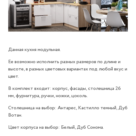
Данная кухня модульная.
Ее возможно исполнить разных размеров по длине и
высоте, в разных цветовых вариантах под любой вкус и
цвет.
В комплект входит: корпус, фасады, столешница 26
мм, фурнитура, ручки, ножки, цоколь.
Столешница на выбор: Антарес, Кастилло темный, Дуб
Вотан.
Цвет корпуса на выбор: Белый, Дуб Сонома.