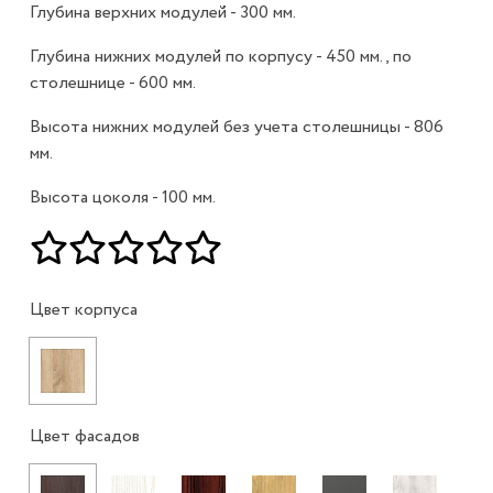
Глубина верхних модулей - 300 мм.
Глубина нижних модулей по корпусу - 450 мм., по
столешнице - 600 мм.
Высота нижних модулей без учета столешницы - 806
мм.
Высота цоколя - 100 мм.
Цвет корпуса
Цвет фасадов