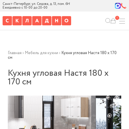
Санкт-Петербург, ул. Седова, д. 13, пом. 6Н
Ежедневно с 10-00 до 20-00
0
Главная
›
Мебель для кухни
›
Кухня угловая Настя 180 х 170
см
Кухня угловая Настя 180 х
170 см