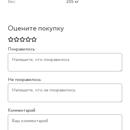
Вес:
205 кг
Оцените покупку
Понравилось:
Не понравилось:
Комментарий: