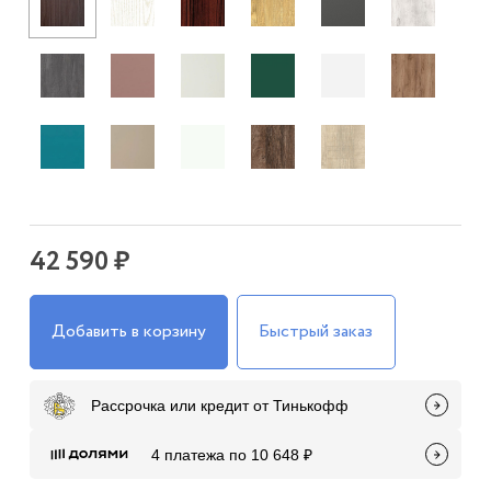
42 590 ₽
Добавить в корзину
Быстрый заказ
Рассрочка или кредит от Тинькофф
4 платежа по 10 648 ₽