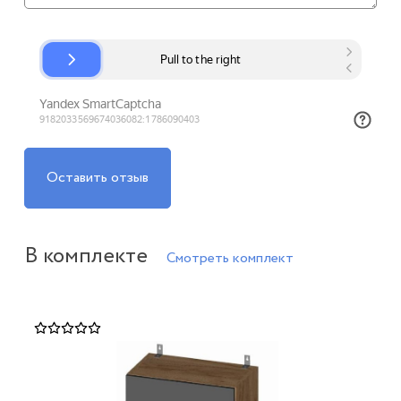
Оставить отзыв
В комплекте
Смотреть комплект