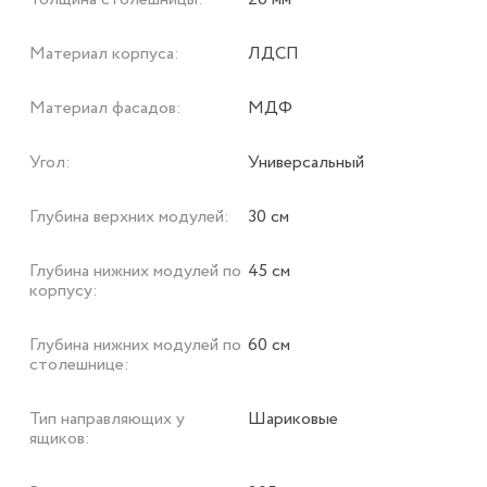
Материал корпуса:
ЛДСП
Материал фасадов:
МДФ
Угол:
Универсальный
Глубина верхних модулей:
30 см
Глубина нижних модулей по
45 см
корпусу:
Глубина нижних модулей по
60 см
столешнице:
Тип направляющих у
Шариковые
ящиков: