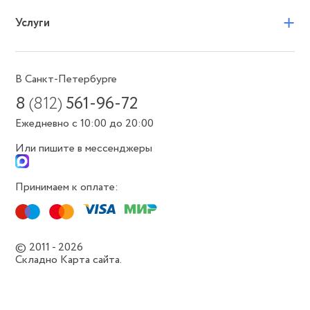
+
Услуги
В Санкт-Петербурге
8
(812)
561-96-72
Ежедневно с 10:00 до 20:00
Или пишите в мессенджеры
Принимаем к оплате:
© 2011 - 2026
Складно
Карта сайта.