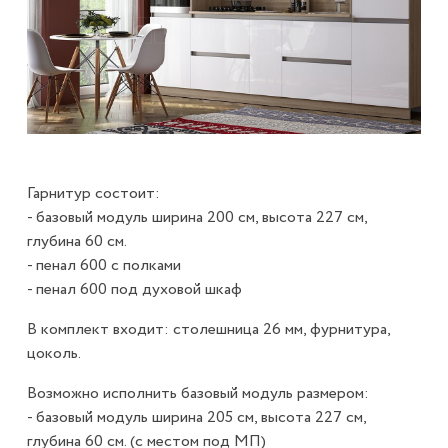
Гарнитур состоит:
- базовый модуль ширина 200 см, высота 227 см,
глубина 60 см.
- пенал 600 с полками
- пенал 600 под духовой шкаф
В комплект входит: столешница 26 мм, фурнитура,
цоколь.
Возможно исполнить базовый модуль размером:
- базовый модуль ширина 205 см, высота 227 см,
глубина 60 см. (с местом под МП)