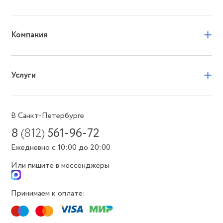
+
Компания
+
Услуги
В Санкт-Петербурге
8
(812)
561-96-72
Ежедневно с 10:00 до 20:00
Или пишите в мессенджеры
Принимаем к оплате: