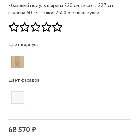
- базовый модуль ширина 220 см, высота 227 см,
глубина 60 см. - плюс 2500 р к цене кухни
Цвет корпуса
Цвет фасадов
68 570 ₽