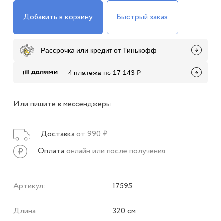
Добавить в корзину
Быстрый заказ
Рассрочка или кредит от Тинькофф
4 платежа по 17 143 ₽
Или пишите в мессенджеры:
Доставка
от 990 ₽
Оплата
онлайн или после получения
Артикул:
17595
Длина:
320 см