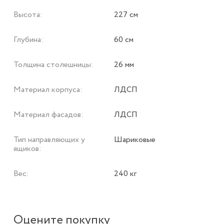
Высота:
227 см
Глубина:
60 см
Толщина столешницы:
26 мм
Материал корпуса:
ЛДСП
Материал фасадов:
ЛДСП
Тип направляющих у
Шариковые
ящиков:
Вес:
240 кг
Оцените покупку