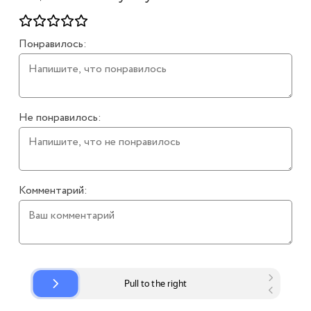
Понравилось:
Не понравилось:
Комментарий: