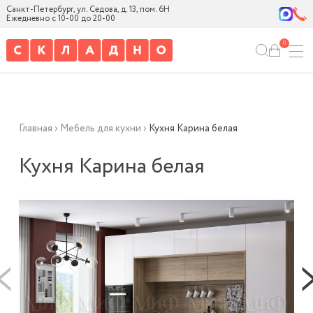
Санкт-Петербург, ул. Седова, д. 13, пом. 6Н
Ежедневно с 10-00 до 20-00
0
Главная
›
Мебель для кухни
›
Кухня Карина белая
Кухня Карина белая