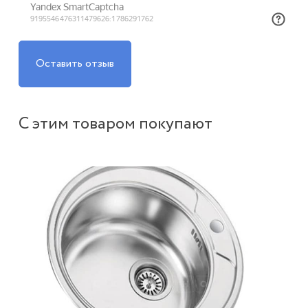
Оставить отзыв
С этим товаром покупают