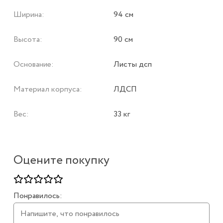
Ширина:
94 см
Высота:
90 см
Основание:
Листы дсп
Материал корпуса:
ЛДСП
Вес:
33 кг
Оцените покупку
Понравилось: