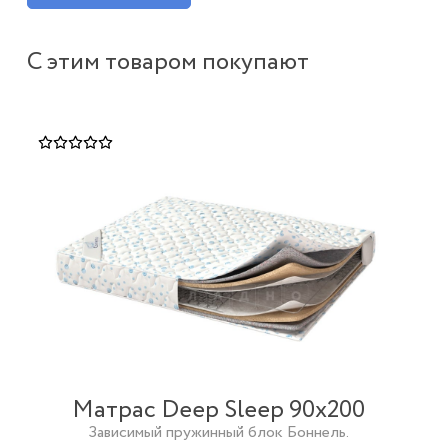
С этим товаром покупают
Матрас Deep Sleep 90х200
Зависимый пружинный блок Боннель.