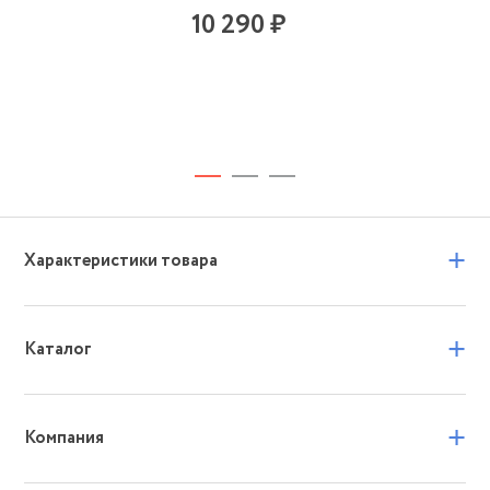
10 290 ₽
+
Характеристики товара
+
Каталог
+
Компания