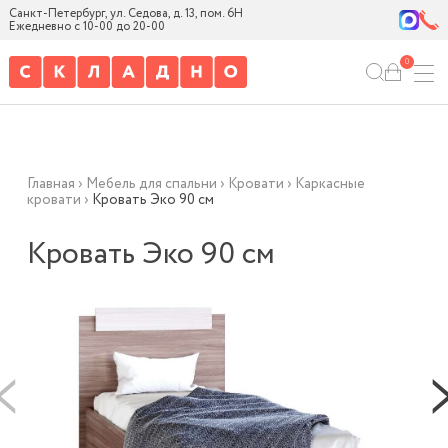
Санкт-Петербург, ул. Седова, д. 13, пом. 6Н
Ежедневно с 10-00 до 20-00
0
Главная
›
Мебель для спальни
›
Кровати
›
Каркасные
кровати
›
Кровать Эко 90 см
Кровать Эко 90 см