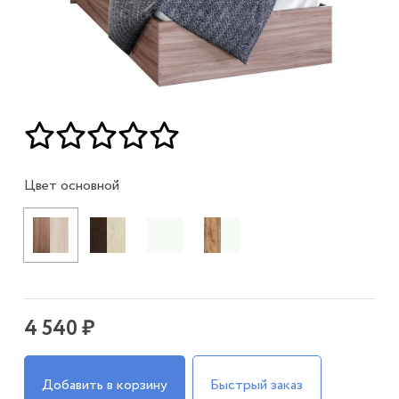
Цвет основной
4 540 ₽
Добавить в корзину
Быстрый заказ