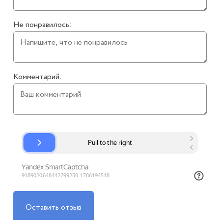
Не понравилось:
Комментарий:
Оставить отзыв