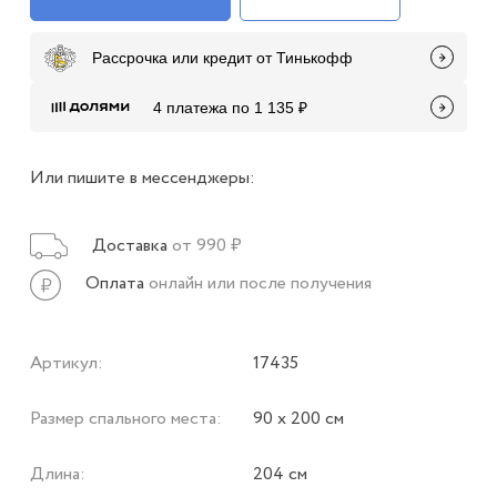
Рассрочка или кредит от Тинькофф
4 платежа по 1 135 ₽
Или пишите в мессенджеры:
Доставка
от 990 ₽
Оплата
онлайн или после получения
Артикул:
17435
Размер спального места:
90 х 200 см
Длина:
204 см