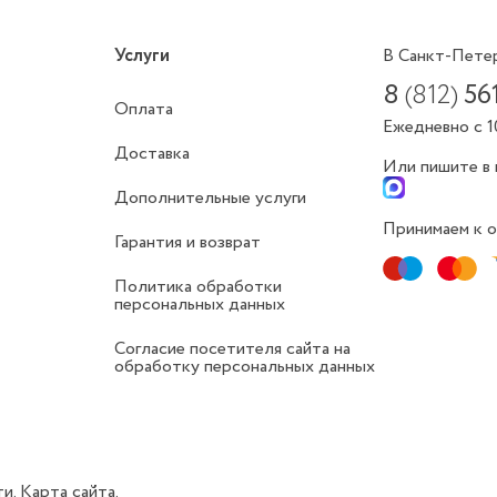
Услуги
В Санкт-Пете
8
(812)
56
Оплата
Ежедневно с 1
Доставка
Или пишите в
Дополнительные услуги
Принимаем к о
Гарантия и возврат
Политика обработки
персональных данных
Согласие посетителя сайта на
обработку персональных данных
ти.
Карта сайта.