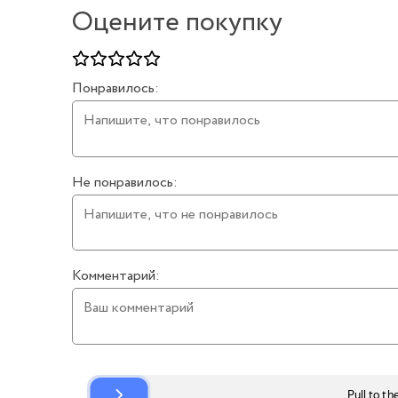
Оцените покупку
Понравилось:
Не понравилось:
Комментарий: