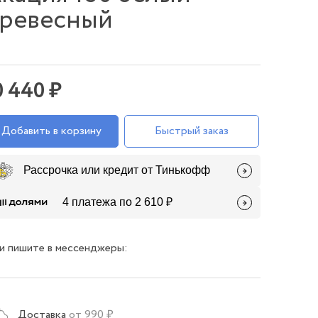
ревесный
0 440 ₽
Добавить в корзину
Быстрый заказ
Рассрочка или кредит от Тинькофф
4 платежа по 2 610 ₽
и пишите в мессенджеры:
Доставка
от 990 ₽