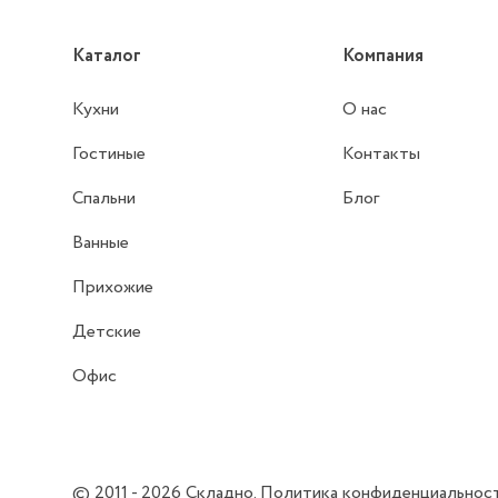
Каталог
Компания
Кухни
О нас
Гостиные
Контакты
Спальни
Блог
Ванные
Прихожие
Детские
Офис
© 2011 - 2026
Складно
.
Политика конфиденциальнос