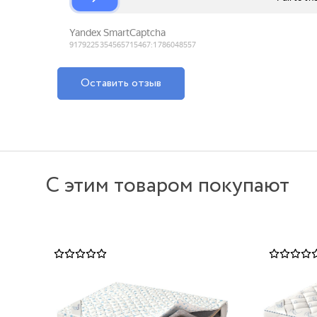
Оставить отзыв
С этим товаром покупают