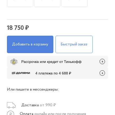
18 750 ₽
Добавить в корзину
Быстрый заказ
Рассрочка или кредит от Тинькофф
4 платежа по 4 688 ₽
Или пишите в мессенджеры:
Доставка
от 990 ₽
Оплата
онлайн или после получения