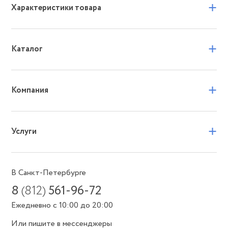
+
Характеристики товара
+
Каталог
+
Компания
+
Услуги
В Санкт-Петербурге
8
(812)
561-96-72
Ежедневно с 10:00 до 20:00
Или пишите в мессенджеры