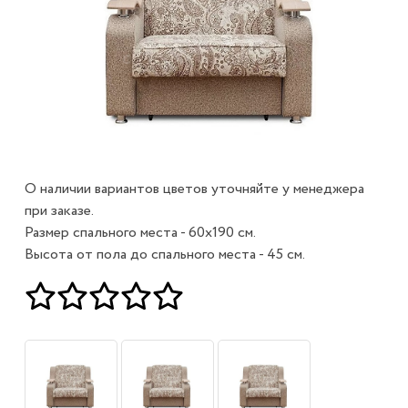
О наличии вариантов цветов уточняйте у менеджера
при заказе.
Размер спального места - 60х190 см.
Высота от пола до спального места - 45 см.