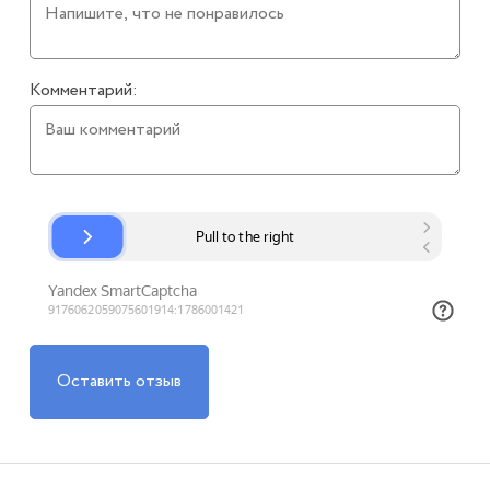
Комментарий:
Оставить отзыв