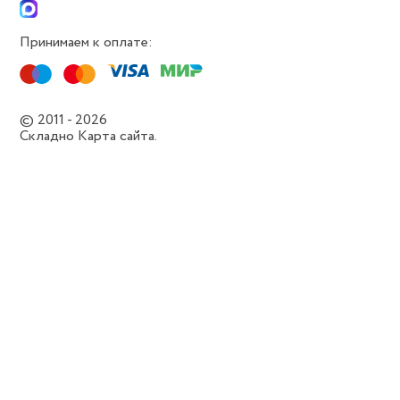
Принимаем к оплате:
© 2011 - 2026
Складно
Карта сайта.