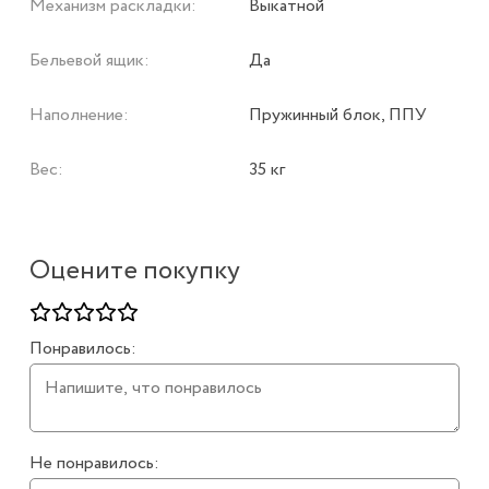
Механизм раскладки:
Выкатной
Бельевой ящик:
Да
Наполнение:
Пружинный блок, ППУ
Вес:
35 кг
Оцените покупку
Понравилось:
Не понравилось: