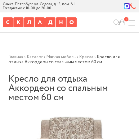
Санкт-Петербург, ул. Седова, д. 13, пом. 6Н
Ежедневно с 10-00 до 20-00
0
Главная
›
Каталог
›
Мягкая мебель
›
Кресла
›
Кресло для
отдыха Аккордеон со спальным местом 60 см
Кресло для отдыха
Аккордеон со спальным
местом 60 см