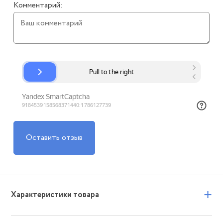
Комментарий:
Оставить отзыв
+
Характеристики товара