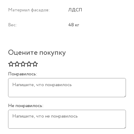
Материал фасадов:
ЛДСП
Вес:
48 кг
Оцените покупку
Понравилось:
Не понравилось: