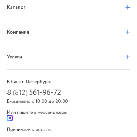
+
Каталог
+
Компания
+
Услуги
В Санкт-Петербурге
8
(812)
561-96-72
Ежедневно с 10:00 до 20:00
Или пишите в мессенджеры
Принимаем к оплате: