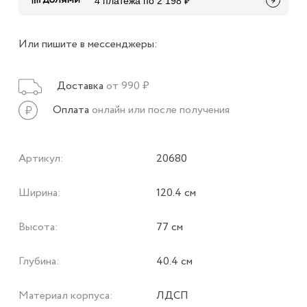
4 платежа по 2 198 ₽
Или пишите в мессенджеры:
Доставка
от 990 ₽
Оплата
онлайн или после получения
Артикул:
20680
Ширина:
120.4 см
Высота:
77 см
Глубина:
40.4 см
Материал корпуса:
ЛДСП