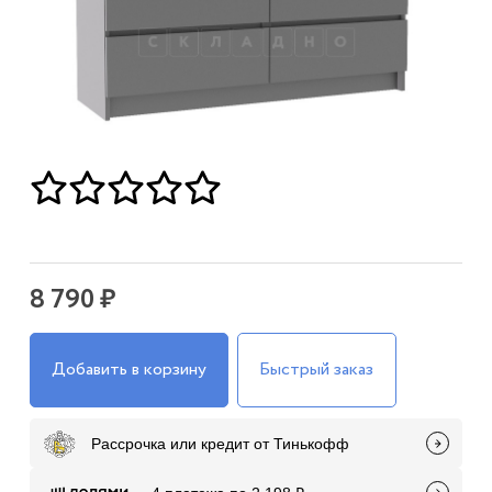
8 790 ₽
Добавить в корзину
Быстрый заказ
Рассрочка или кредит от Тинькофф