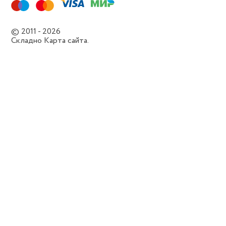
© 2011 - 2026
Складно
Карта сайта.