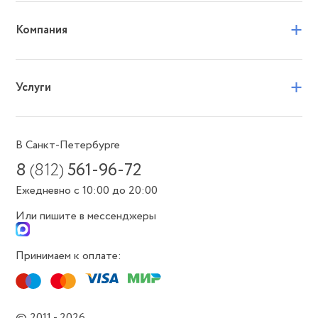
+
Компания
+
Услуги
В Санкт-Петербурге
8
(812)
561-96-72
Ежедневно с 10:00 до 20:00
Или пишите в мессенджеры
Принимаем к оплате:
© 2011 - 2026