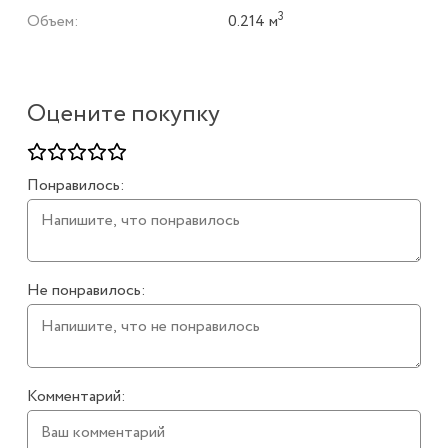
3
Объем:
0.214 м
Оцените покупку
Понравилось:
Не понравилось:
Комментарий: