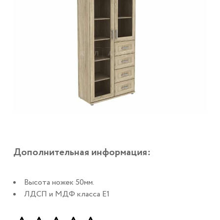
Дополнительная информация:
Высота ножек 50мм.
ЛДСП и МДФ класса Е1