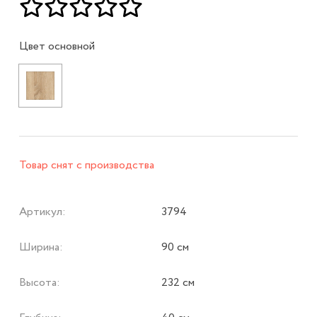
Цвет основной
Товар снят с производства
Артикул:
3794
Ширина:
90 см
Высота:
232 см