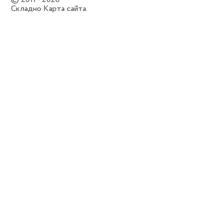
Складно
Карта сайта.