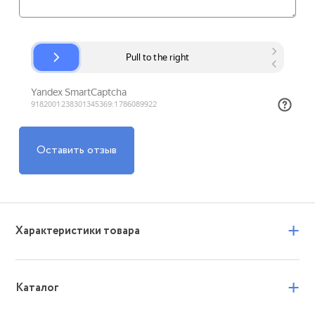
Оставить отзыв
+
Характеристики товара
+
Каталог