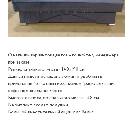
О наличии вариантов цветов уточняйте у менеджера
при заказе.
Размер спального места - 140х190 см.
Данная модель оснащена легким и удобным в
применении "откатным механизмом" раскладывания
софы под спальное место.
Высота от пола до спального места - 48 см.
В комплект входят подушки.
Большой вместительный ящик для белья.