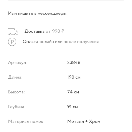
Или пишите в мессенджеры:
Доставка
от 990 ₽
Оплата
онлайн или после получения
Артикул:
23848
Длина:
190 см
Высота:
74 см
Глубина:
91 см
Материал ножек:
Металл + Хром