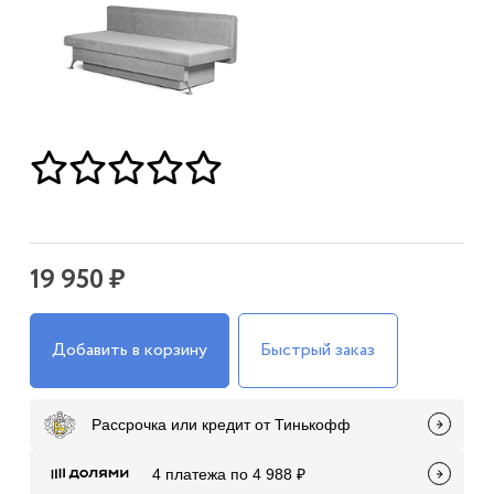
19 950 ₽
Добавить в корзину
Быстрый заказ
Рассрочка или кредит от Тинькофф
4 платежа по 4 988 ₽