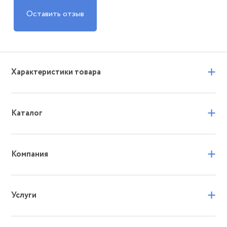
Оставить отзыв
+
Характеристики товара
+
Каталог
+
Компания
+
Услуги