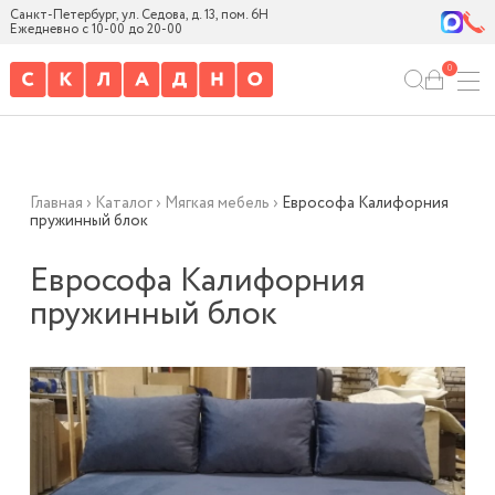
Санкт-Петербург, ул. Седова, д. 13, пом. 6Н
Ежедневно с 10-00 до 20-00
0
Главная
›
Каталог
›
Мягкая мебель
›
Еврософа Калифорния
пружинный блок
Еврософа Калифорния
пружинный блок