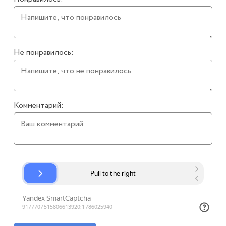
Не понравилось:
Комментарий: