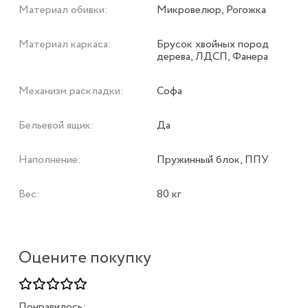
Материал обивки:
Микровелюр, Рогожка
Материал каркаса:
Брусок хвойных пород
дерева, ЛДСП, Фанера
Механизм раскладки:
Софа
Бельевой ящик:
Да
Наполнение:
Пружинный блок, ППУ
Вес:
80 кг
Оцените покупку
Понравилось: