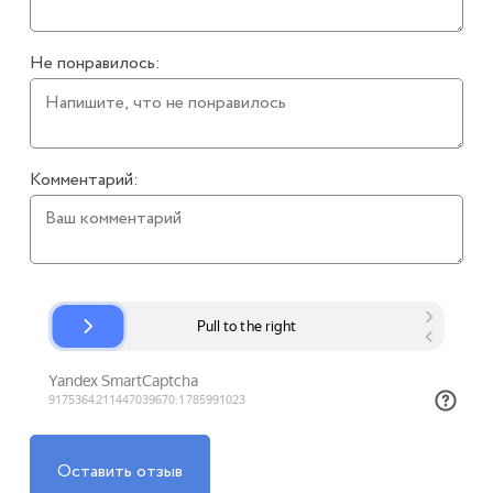
Не понравилось:
Комментарий:
Оставить отзыв