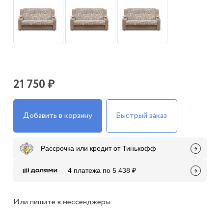
21 750 ₽
Добавить в корзину
Быстрый заказ
Рассрочка или кредит от Тинькофф
4 платежа по 5 438 ₽
Или пишите в мессенджеры: