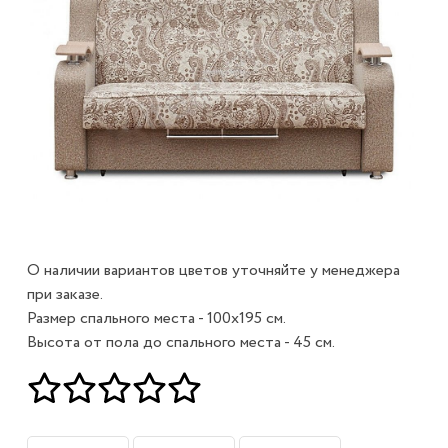
О наличии вариантов цветов уточняйте у менеджера
при заказе.
Размер спального места - 100х195 см.
Высота от пола до спального места - 45 см.