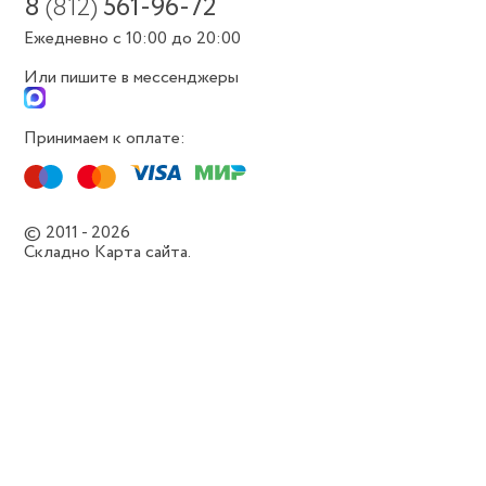
8
(812)
561-96-72
Ежедневно с 10:00 до 20:00
Или пишите в мессенджеры
Принимаем к оплате:
© 2011 - 2026
Складно
Карта сайта.