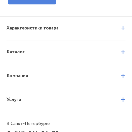
+
Характеристики товара
+
Каталог
+
Компания
+
Услуги
В Санкт-Петербурге