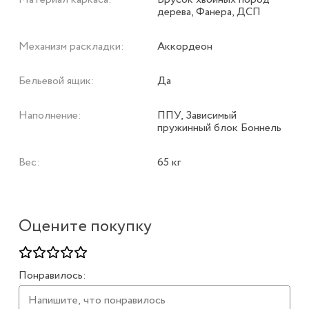
дерева, Фанера, ДСП
Механизм раскладки:
Аккордеон
Бельевой ящик:
Да
Наполнение:
ППУ, Зависимый
пружинный блок Боннель
Вес:
65 кг
Оцените покупку
Понравилось: