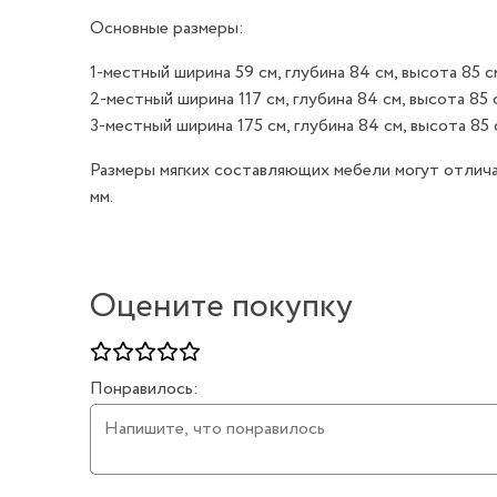
Основные размеры:
1-местный ширина 59 см, глубина 84 см, высота 85 с
2-местный ширина 117 см, глубина 84 см, высота 85 
3-местный ширина 175 см, глубина 84 см, высота 85 
Размеры мягких составляющих мебели могут отличат
мм.
Оцените покупку
Понравилось: