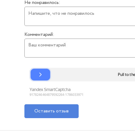
Не понравилось:
Комментарий:
Оставить отзыв