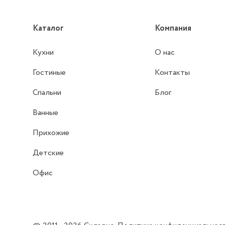
Каталог
Компания
Кухни
О нас
Гостиные
Контакты
Спальни
Блог
Ванные
Прихожие
Детские
Офис