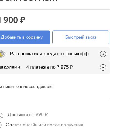
1 900 ₽
Добавить в корзину
Быстрый заказ
Рассрочка или кредит от Тинькофф
4 платежа по 7 975 ₽
и пишите в мессенджеры:
Доставка
от 990 ₽
Оплата
онлайн или после получения