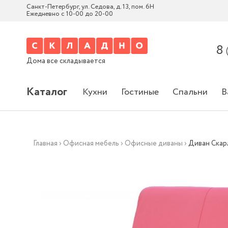
Санкт-Петербург, ул. Седова, д. 13, пом. 6Н
Ежедневно с 10-00 до 20-00
8
Дома все складывается
Каталог
Кухни
Гостиные
Спальни
В
Главная
›
Офисная мебель
›
Офисные диваны
›
Диван Скар