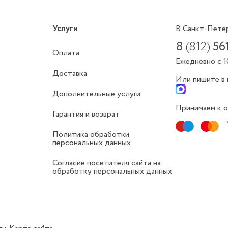
Услуги
В Санкт-Пете
8
(812)
56
Оплата
Ежедневно с 1
Доставка
Или пишите в
Дополнительные услуги
Принимаем к о
Гарантия и возврат
Политика обработки
персональных данных
Согласие посетителя сайта на
обработку персональных данных