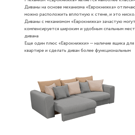
Диваны на основе механизма «Еврокнижка» отлича
можно расположить вплотную к стене, и это ниско
Диваны с механизмом «Еврокнижка» зачастую могут
компенсируется широким и удобным спальным мест
дивана
Еще один плюс «Еврокнижки» — наличие ящика для
квартире и сделать диван более функциональным