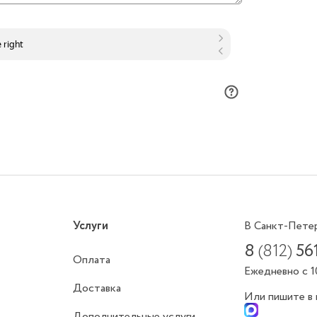
Услуги
В Санкт-Пете
8
(812)
56
Оплата
Ежедневно с 1
Доставка
Или пишите в
Дополнительные услуги