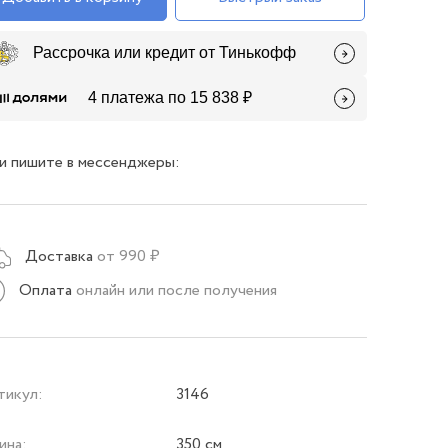
Рассрочка или кредит от Тинькофф
4 платежа по 15 838 ₽
и пишите в мессенджеры:
Доставка
от 990 ₽
Оплата
онлайн или после получения
тикул:
3146
ина:
350 см