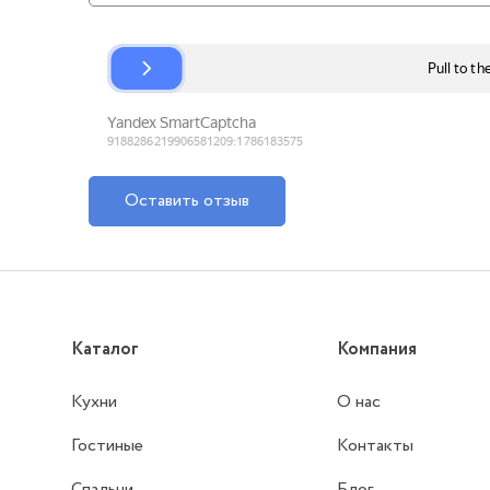
Оставить отзыв
Каталог
Компания
Кухни
О нас
Гостиные
Контакты
Спальни
Блог