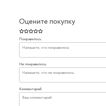
Оцените покупку
Понравилось:
Не понравилось:
Комментарий: