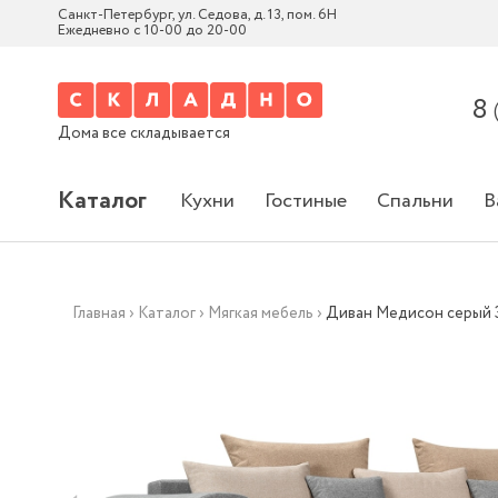
Санкт-Петербург, ул. Седова, д. 13, пом. 6Н
Ежедневно с 10-00 до 20-00
8
Дома все складывается
Каталог
Кухни
Гостиные
Спальни
В
Главная
›
Каталог
›
Мягкая мебель
›
Диван Медисон серый 