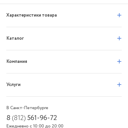
+
Характеристики товара
+
Каталог
+
Компания
+
Услуги
В Санкт-Петербурге
8
(812)
561-96-72
Ежедневно с 10:00 до 20:00