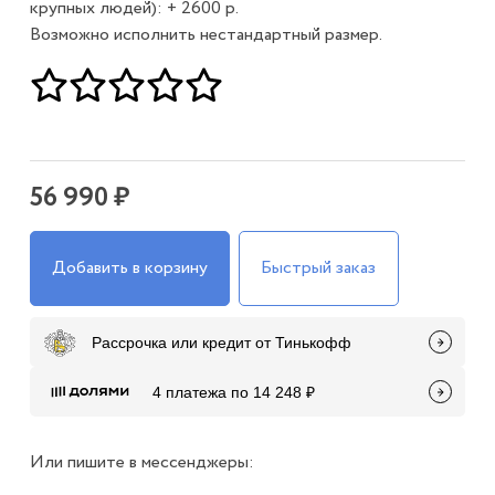
крупных людей): + 2600 р.
Возможно исполнить нестандартный размер.
56 990 ₽
Добавить в корзину
Быстрый заказ
Рассрочка или кредит от Тинькофф
4 платежа по 14 248 ₽
Или пишите в мессенджеры: