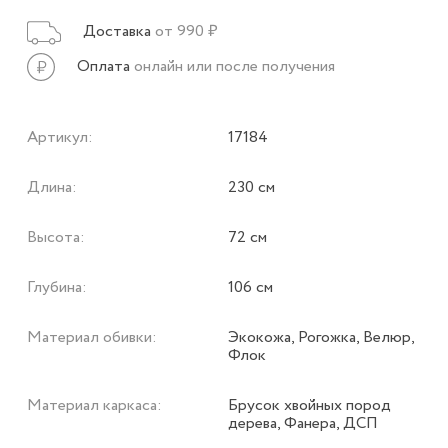
Доставка
от 990 ₽
Оплата
онлайн или после получения
Артикул:
17184
Длина:
230 см
Высота:
72 см
Глубина:
106 см
Материал обивки:
Экокожа, Рогожка, Велюр,
Флок
Материал каркаса:
Брусок хвойных пород
дерева, Фанера, ДСП