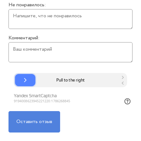
Не понравилось:
Комментарий:
Оставить отзыв