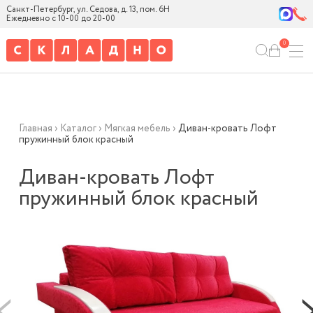
Санкт-Петербург, ул. Седова, д. 13, пом. 6Н
Ежедневно с 10-00 до 20-00
0
Главная
›
Каталог
›
Мягкая мебель
›
Диван-кровать Лофт
пружинный блок красный
Диван-кровать Лофт
пружинный блок красный