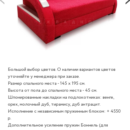
Большой выбор цветов. О наличии вариантов цветов
уточняйте у менеджера при заказе.
Размер спального места - 145 х 195 см.
Высота от пола до спального места - 45 см.
Шпонированные накладки на подлокотниках: венге,
орех, молочный дуб, тирамису, дуб антрацит.
Исполнение с независимым пружинным блоком: + 4550
р.
Дополнительное усиление пружин Боннель (для