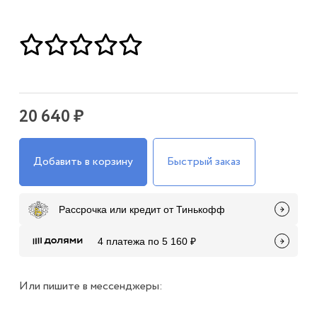
20 640 ₽
Добавить в корзину
Быстрый заказ
Рассрочка или кредит от Тинькофф
4 платежа по 5 160 ₽
Или пишите в мессенджеры: