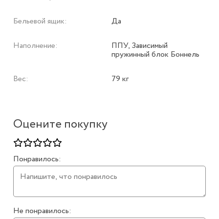
Бельевой ящик:
Да
Наполнение:
ППУ, Зависимый
пружинный блок Боннель
Вес:
79 кг
Оцените покупку
Понравилось:
Не понравилось: