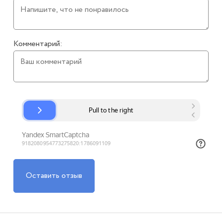
Комментарий:
Оставить отзыв