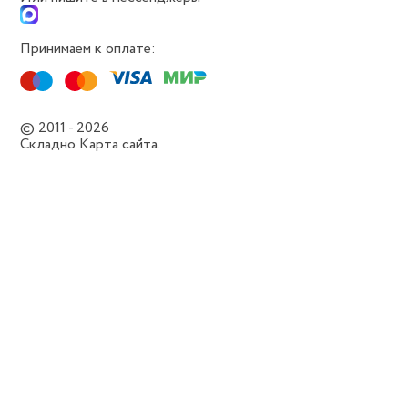
Принимаем к оплате:
© 2011 - 2026
Складно
Карта сайта.