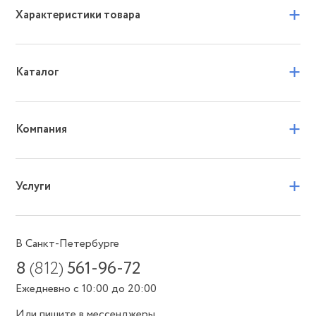
+
Характеристики товара
+
Каталог
+
Компания
+
Услуги
В Санкт-Петербурге
8
(812)
561-96-72
Ежедневно с 10:00 до 20:00
Или пишите в мессенджеры