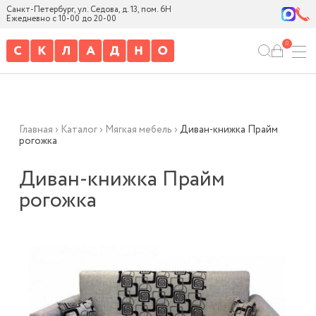
Санкт-Петербург, ул. Седова, д. 13, пом. 6Н
Ежедневно с 10-00 до 20-00
0
Главная
›
Каталог
›
Мягкая мебель
›
Диван-книжка Прайм
рогожка
Диван-книжка Прайм
рогожка