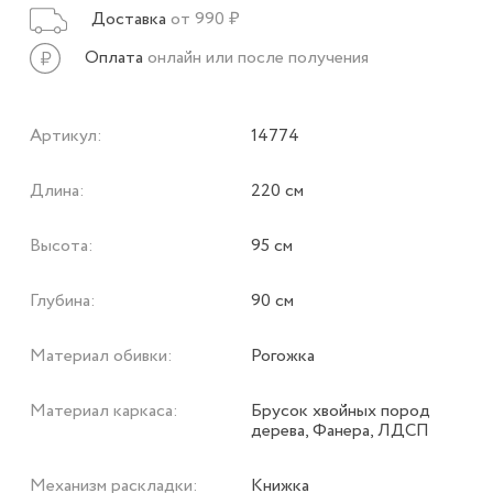
Доставка
от 990 ₽
Оплата
онлайн или после получения
Артикул:
14774
Длина:
220 см
Высота:
95 см
Глубина:
90 см
Материал обивки:
Рогожка
Материал каркаса:
Брусок хвойных пород
дерева, Фанера, ЛДСП
Механизм раскладки:
Книжка