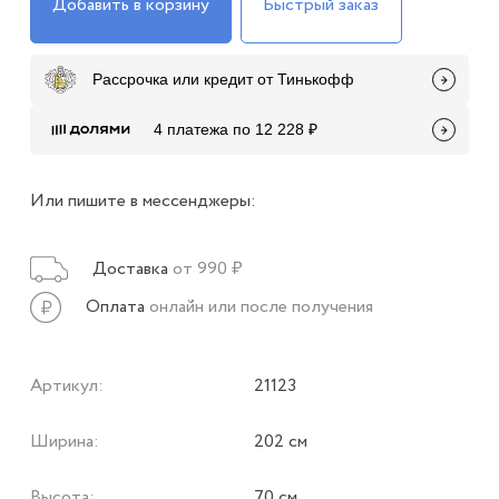
Добавить в корзину
Быстрый заказ
Рассрочка или кредит от Тинькофф
4 платежа по 12 228 ₽
Или пишите в мессенджеры:
Доставка
от 990 ₽
Оплата
онлайн или после получения
Артикул:
21123
Ширина:
202 см
Высота:
70 см