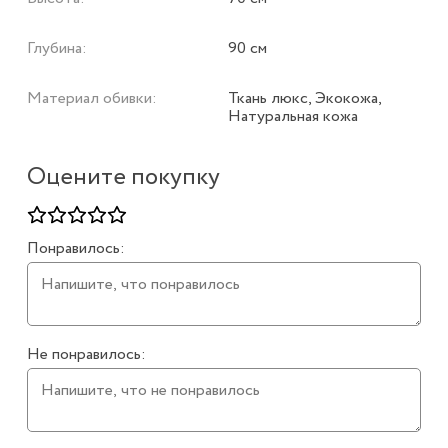
Глубина:
90 см
Материал обивки:
Ткань люкс, Экокожа,
Натуральная кожа
Оцените покупку
Понравилось:
Не понравилось: