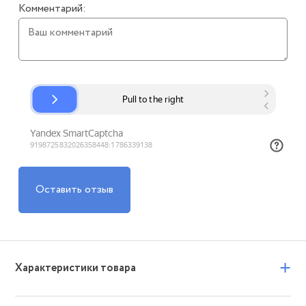
Комментарий:
Оставить отзыв
+
Характеристики товара