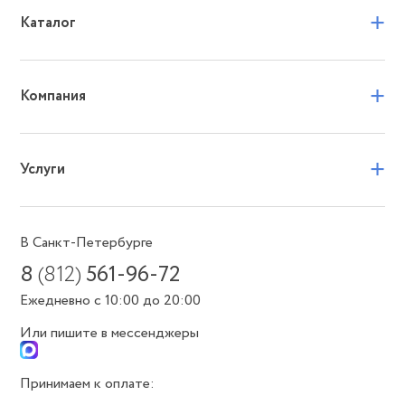
+
Каталог
+
Компания
+
Услуги
В Санкт-Петербурге
8
(812)
561-96-72
Ежедневно с 10:00 до 20:00
Или пишите в мессенджеры
Принимаем к оплате: