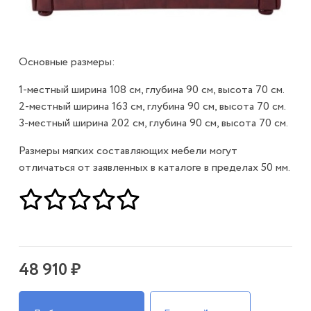
Основные размеры:
1-местный ширина 108 см, глубина 90 см, высота 70 см.
2-местный ширина 163 см, глубина 90 см, высота 70 см.
3-местный ширина 202 см, глубина 90 см, высота 70 см.
Размеры мягких составляющих мебели могут
отличаться от заявленных в каталоге в пределах 50 мм.
48 910 ₽