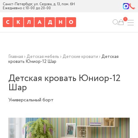
Санкт-Петербург, ул. Седова, д. 13, пом. 6Н
Ежедневно с 10-00 до 20-00
0
Главная
›
Детская мебель
›
Детские кровати
›
Детская
кровать Юниор-12 Шар
Детская кровать Юниор-12
Шар
Универсальный борт