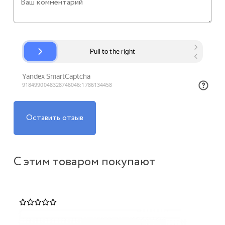
Оставить отзыв
С этим товаром покупают