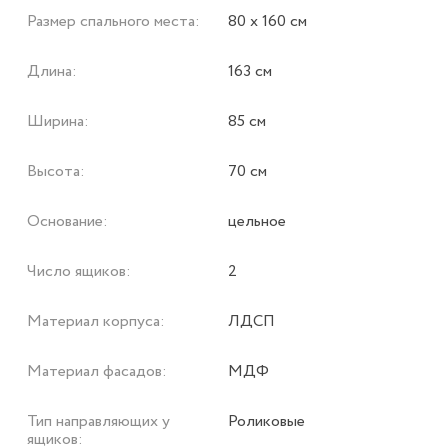
Размер спального места:
80 х 160 см
Длина:
163 см
Ширина:
85 см
Высота:
70 см
Основание:
цельное
Число ящиков:
2
Материал корпуса:
ЛДСП
Материал фасадов:
МДФ
Тип направляющих у
Роликовые
ящиков: