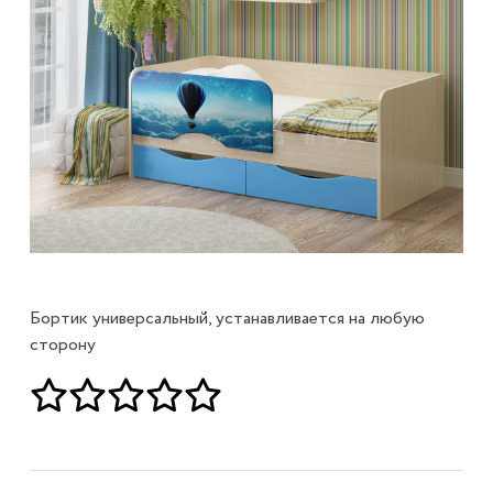
Бортик универсальный, устанавливается на любую
сторону