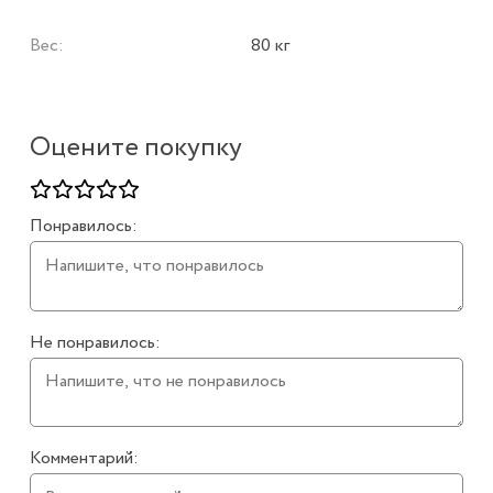
Вес:
80 кг
Оцените покупку
Понравилось:
Не понравилось:
Комментарий: