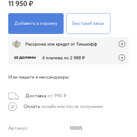
11 950 ₽
Добавить в корзину
Быстрый заказ
Рассрочка или кредит от Тинькофф
4 платежа по 2 988 ₽
Или пишите в мессенджеры:
Доставка
от 990 ₽
Оплата
онлайн или после получения
Артикул:
10005