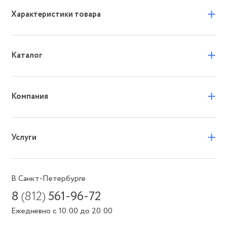
+
Характеристики товара
+
Каталог
+
Компания
+
Услуги
В Санкт-Петербурге
8
(812)
561-96-72
Ежедневно с 10:00 до 20:00