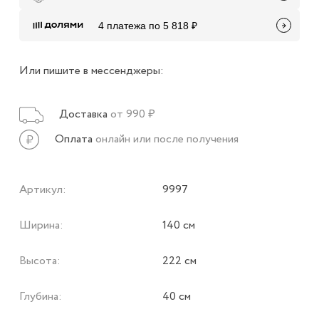
4 платежа по 5 818 ₽
Или пишите в мессенджеры:
Доставка
от 990 ₽
Оплата
онлайн или после получения
Артикул:
9997
Ширина:
140 см
Высота:
222 см
Глубина:
40 см