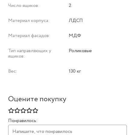
Число ящиков:
2
Материал корпуса:
ЛДСП
Материал фасадов:
МДФ
Тип направляющих у
Роликовые
ящиков:
Вес:
130 кг
Оцените покупку
Понравилось: