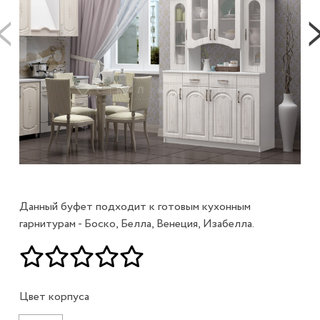
Данный буфет подходит к готовым кухонным
гарнитурам - Боско, Белла, Венеция, Изабелла.
Цвет корпуса