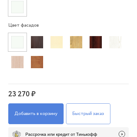
Цвет фасадов
23 270 ₽
Добавить в корзину
Быстрый заказ
Рассрочка или кредит от Тинькофф