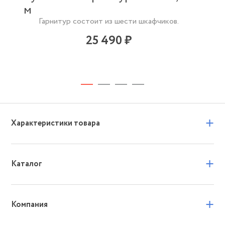
м
Гарнитур состоит из шести шкафчиков.
25 490 ₽
+
Характеристики товара
+
Каталог
+
Компания