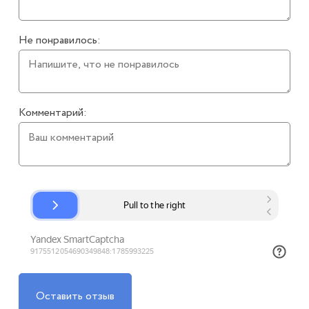
Не понравилось:
Комментарий:
Оставить отзыв