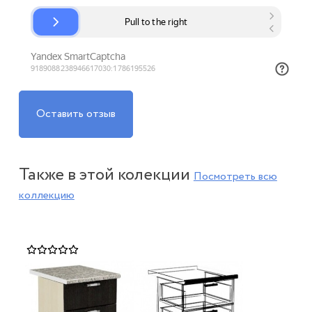
Оставить отзыв
Также в этой колекции
Посмотреть всю
коллекцию