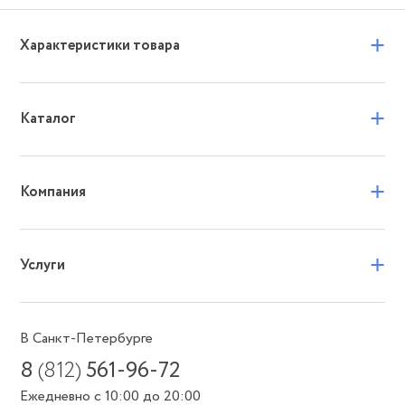
+
Характеристики товара
+
Каталог
+
Компания
+
Услуги
В Санкт-Петербурге
8
(812)
561-96-72
Ежедневно с 10:00 до 20:00