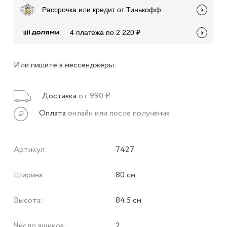
Рассрочка или кредит от Тинькофф
4 платежа по 2 220 ₽
Или пишите в мессенджеры:
Доставка
от 990 ₽
Оплата
онлайн или после получения
Артикул:
7427
Ширина:
80 см
Высота:
84.5 см
Число ящиков:
2