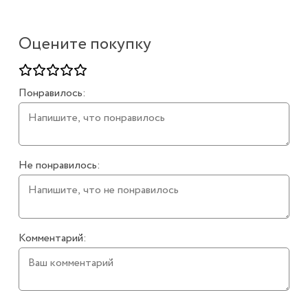
Оцените покупку
Понравилось:
Не понравилось:
Комментарий: