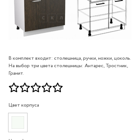
В комплект входит: столешница, ручки, ножки, цоколь.
На выбор три цвета столешницы: Антарес, Тростник,
Гранит.
Цвет корпуса