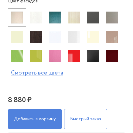
Цвет фасадов
Смотреть все цвета
8 880 ₽
Добавить в корзину
Быстрый заказ