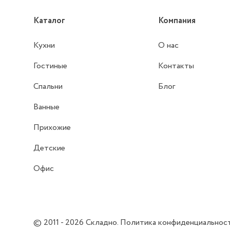
Каталог
Компания
Кухни
О нас
Гостиные
Контакты
Спальни
Блог
Ванные
Прихожие
Детские
Офис
© 2011 - 2026
Складно
.
Политика конфиденциальнос