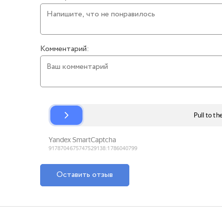
Комментарий:
Оставить отзыв