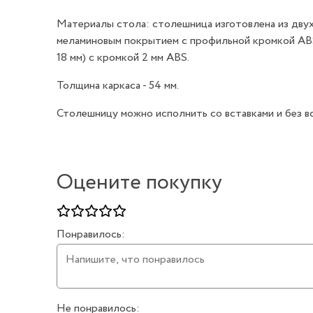
Материалы стола: столешница изготовлена из двух
меламиновым покрытием с профильной кромкой AB
18 мм) с кромкой 2 мм ABS.
Толщина каркаса - 54 мм.
Столешницу можно исполнить со вставками и без вс
Оцените покупку
Понравилось:
Не понравилось: