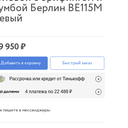
умбой Берлин ВЕ115М
евый
9 950 ₽
Добавить в корзину
Быстрый заказ
Рассрочка или кредит от Тинькофф
4 платежа по 22 488 ₽
и пишите в мессенджеры: