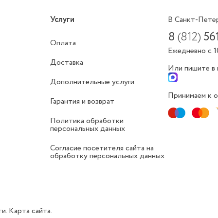
Услуги
В Санкт-Пете
8
(812)
56
Оплата
Ежедневно с 1
Доставка
Или пишите в
Дополнительные услуги
Принимаем к о
Гарантия и возврат
Политика обработки
персональных данных
Согласие посетителя сайта на
обработку персональных данных
ти.
Карта сайта.