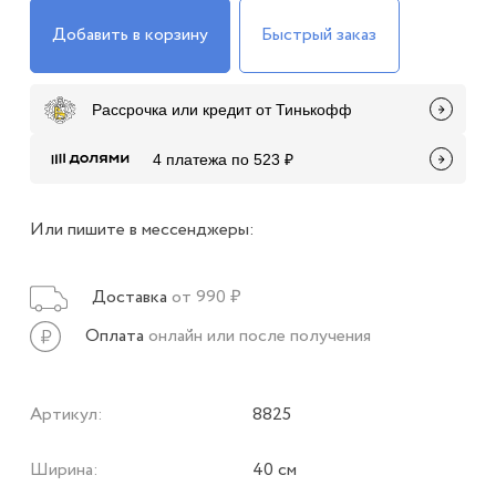
Добавить в корзину
Быстрый заказ
Рассрочка или кредит от Тинькофф
4 платежа по 523 ₽
Или пишите в мессенджеры:
Доставка
от 990 ₽
Оплата
онлайн или после получения
Артикул:
8825
Ширина:
40 см