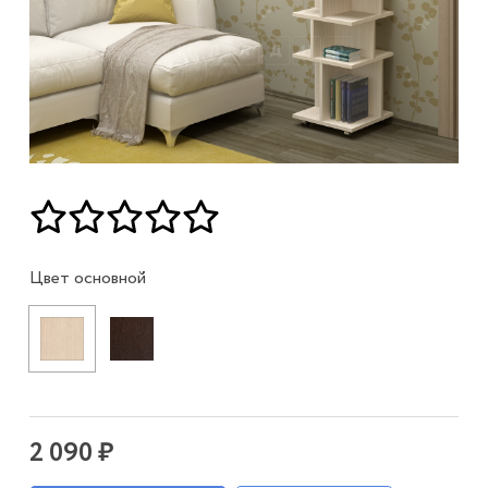
Цвет основной
2 090 ₽