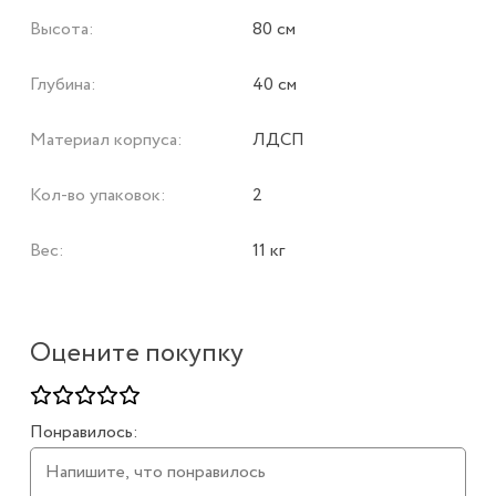
Высота:
80 см
Глубина:
40 см
Материал корпуса:
ЛДСП
Кол-во упаковок:
2
Вес:
11 кг
Оцените покупку
Понравилось: