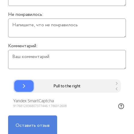
Не понравилось:
Комментарий:
Оставить отзыв