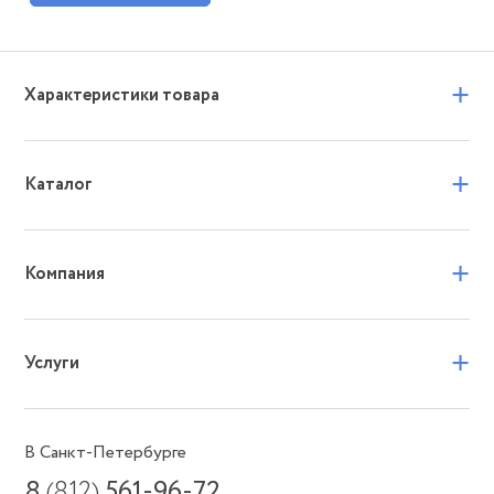
+
Характеристики товара
+
Каталог
+
Компания
+
Услуги
В Санкт-Петербурге
8
(812)
561-96-72