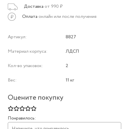
Доставка
от 990 ₽
Оплата
онлайн или после получения
Артикул:
8827
Материал корпуса:
ЛДСП
Кол-во упаковок:
2
Вес:
11 кг
Оцените покупку
Понравилось: