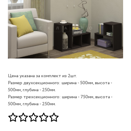
Цена указана за комплект из 2шт.
Размер двухсекционного: ширина - 500мм, высота -
500мм, глубина - 250мм.
Размер трехсекционного: ширина - 750мм, высота -
500мм, глубина - 250мм.