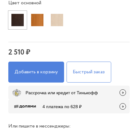
Цвет основной
2 510 ₽
Добавить в корзину
Быстрый заказ
Рассрочка или кредит от Тинькофф
4 платежа по 628 ₽
Или пишите в мессенджеры: