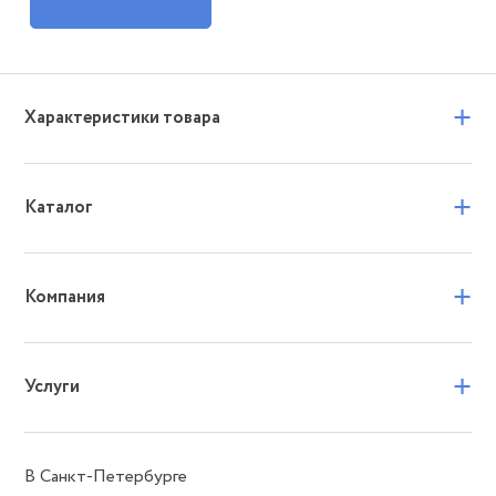
+
Характеристики товара
+
Каталог
+
Компания
+
Услуги
В Санкт-Петербурге