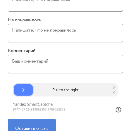
Не понравилось:
Комментарий:
Оставить отзыв