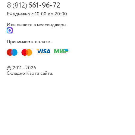
8
(812)
561-96-72
Ежедневно с 10:00 до 20:00
Или пишите в мессенджеры
Принимаем к оплате:
© 2011 - 2026
Складно
Карта сайта.