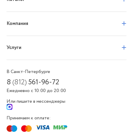
+
Компания
+
Услуги
В Санкт-Петербурге
8
(812)
561-96-72
Ежедневно с 10:00 до 20:00
Или пишите в мессенджеры
Принимаем к оплате: