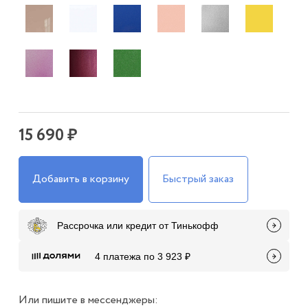
15 690 ₽
Добавить в корзину
Быстрый заказ
Рассрочка или кредит от Тинькофф
4 платежа по 3 923 ₽
Или пишите в мессенджеры: