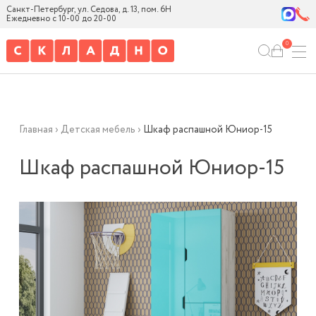
Санкт-Петербург, ул. Седова, д. 13, пом. 6Н
Ежедневно с 10-00 до 20-00
0
Главная
›
Детская мебель
›
Шкаф распашной Юниор-15
Шкаф распашной Юниор-15