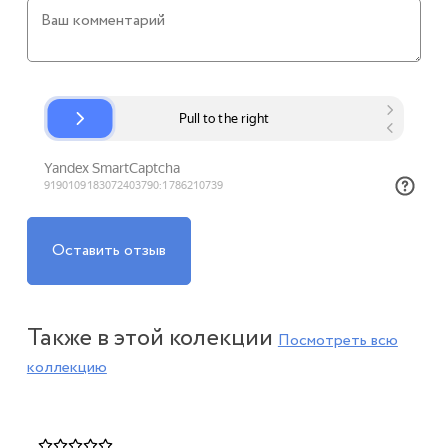
Оставить отзыв
Также в этой колекции
Посмотреть всю
коллекцию