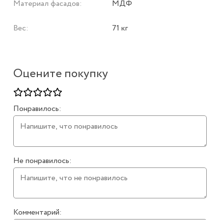
Материал фасадов:
МДФ
Вес:
71 кг
Оцените покупку
Понравилось:
Не понравилось:
Комментарий: