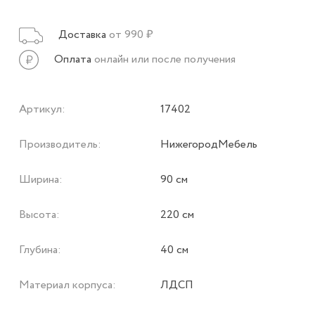
Доставка
от 990 ₽
Оплата
онлайн или после получения
Артикул:
17402
Производитель:
НижегородМебель
Ширина:
90 см
Высота:
220 см
Глубина:
40 см
Материал корпуса:
ЛДСП