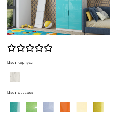
Цвет корпуса
Цвет фасадов