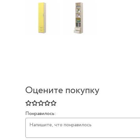
Оцените покупку
Понравилось: