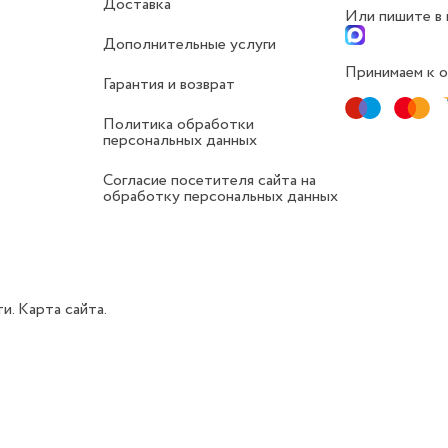
Доставка
Или пишите в
Дополнительные услуги
Принимаем к о
Гарантия и возврат
Политика обработки
персональных данных
Согласие посетителя сайта на
обработку персональных данных
ти.
Карта сайта.