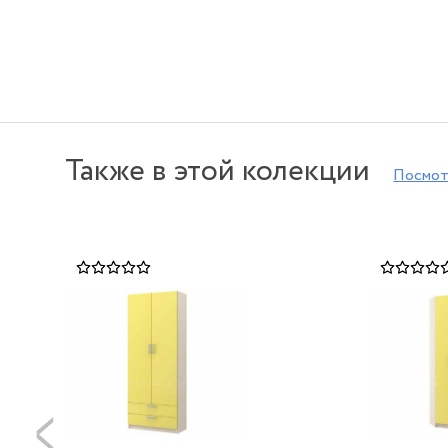
Также в этой колекции
Посмот