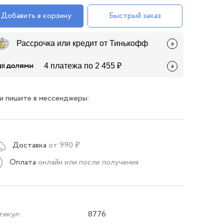
Добавить в корзину
Быстрый заказ
Рассрочка или кредит от Тинькофф
4 платежа по 2 455 ₽
и пишите в мессенджеры:
Доставка
от 990 ₽
Оплата
онлайн или после получения
тикул:
8776