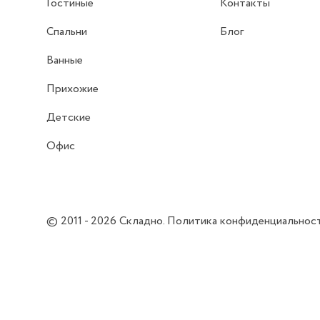
Гостиные
Контакты
Спальни
Блог
Ванные
Прихожие
Детские
Офис
© 2011 - 2026
Складно
.
Политика конфиденциальнос