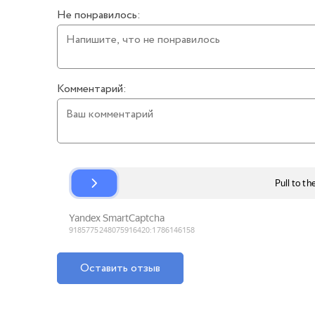
Не понравилось:
Комментарий:
Оставить отзыв