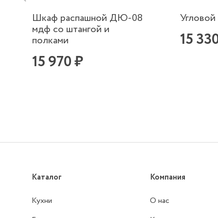
Шкаф распашной ДЮ-08
Угловой
мдф со штангой и
15 33
полками
15 970 ₽
Каталог
Компания
Кухни
О нас