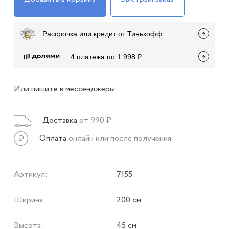
Рассрочка или кредит от Тинькофф
4 платежа по 1 998 ₽
Или пишите в мессенджеры:
Доставка
от 990 ₽
Оплата
онлайн или после получения
Артикул:
7155
Ширина:
200 см
Высота:
45 см