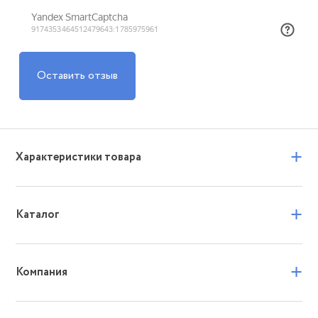
Оставить отзыв
+
Характеристики товара
+
Каталог
+
Компания