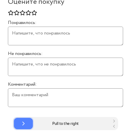
Оцените покупку
Понравилось:
Не понравилось:
Комментарий: