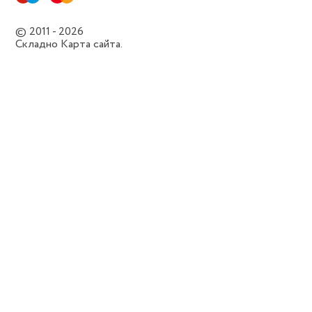
© 2011 - 2026
Складно
Карта сайта.