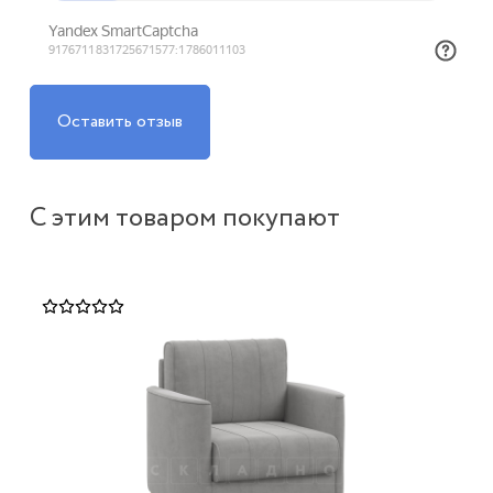
Оставить отзыв
С этим товаром покупают