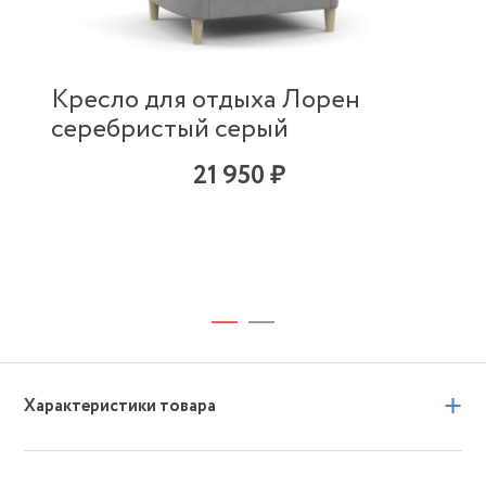
Кресло для отдыха Лорен
серебристый серый
21 950 ₽
+
Характеристики товара