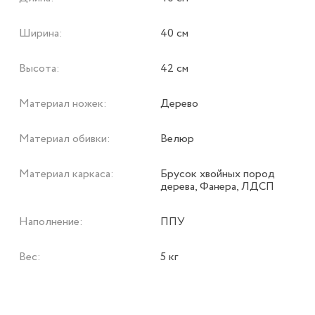
Ширина:
40 см
Высота:
42 см
Материал ножек:
Дерево
Материал обивки:
Велюр
Материал каркаса:
Брусок хвойных пород
дерева, Фанера, ЛДСП
Наполнение:
ППУ
Вес:
5 кг