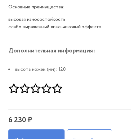
Основные преимущества:
высокая износостойкость
слабо выраженный «пальчиковый эффект»
Дополнительная информация:
высота ножек (мм): 120
6 230 ₽