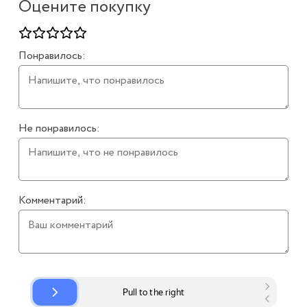
Оцените покупку
Понравилось:
Не понравилось:
Комментарий: