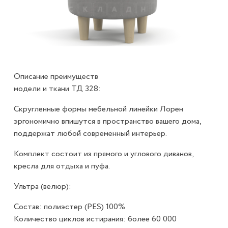
Описание преимуществ
модели и ткани ТД 328:
Скругленные формы мебельной линейки Лорен
эргономично впишутся в пространство вашего дома,
поддержат любой современный интерьер.
Комплект состоит из прямого и углового диванов,
кресла для отдыха и пуфа.
Ультра (велюр):
Состав: полиэстер (PES) 100%
Количество циклов истирания: более 60 000