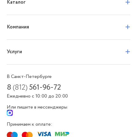
+
Каталог
+
Компания
+
Услуги
В Санкт-Петербурге
8
(812)
561-96-72
Ежедневно с 10:00 до 20:00
Или пишите в мессенджеры
Принимаем к оплате: