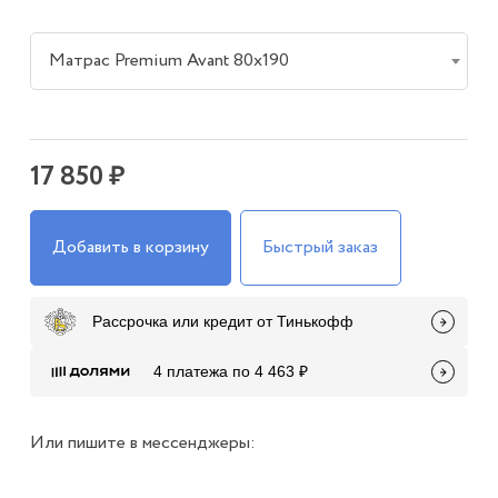
Матрас Premium Avant 80х190
17 850 ₽
Добавить в корзину
Быстрый заказ
Рассрочка или кредит от Тинькофф
4 платежа по 4 463 ₽
Или пишите в мессенджеры: