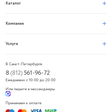
+
Каталог
+
Компания
+
Услуги
В Санкт-Петербурге
8
(812)
561-96-72
Ежедневно с 10:00 до 20:00
Или пишите в мессенджеры
Принимаем к оплате: