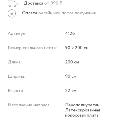
Доставка
от 990 ₽
Оплата
онлайн или после получения
Артикул:
4126
Размер спального места:
90 х 200 см
Длина:
200 см
Ширина:
90 см
Высота:
22 см
Наполнение матраса:
Пенополиуретан,
Латексированная
кокосовая плита