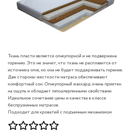
Ткань пласти является огнеупорной и не подвержена
горению. Это не значит, что ткань не расплавится от
источника огня, но она не будет поддерживать горение.
Две стороны жесткости матраса обеспечивают
комфортный сон. Огнеупорный жаккард очень приятен
на ощупь и обладает гипоалергенными свойствами.
Идеальное сочетание цены и качества в классе
беспружинных матрасов.
Подходит для кроватей с подъемным механизмом.