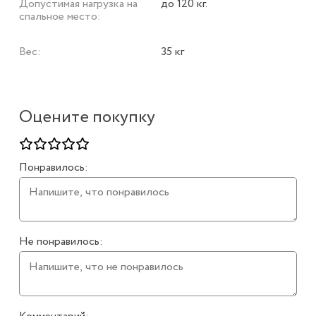
Допустимая нагрузка на
до 120 кг.
спальное место:
Вес:
35 кг
Оцените покупку
Понравилось:
Не понравилось: