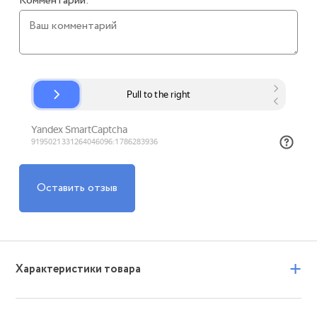
Комментарий:
Оставить отзыв
+
Характеристики товара