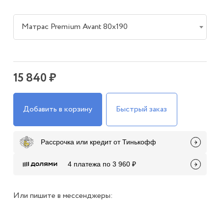
Матрас Premium Avant 80х190
15 840 ₽
Добавить в корзину
Быстрый заказ
Рассрочка или кредит от Тинькофф
4 платежа по 3 960 ₽
Или пишите в мессенджеры: