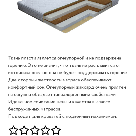
Ткань пласти является огнеупорной и не подвержена
горению. Это не значит, что ткань не расплавится от
источника огня, но она не будет поддерживать горение.
Две стороны жесткости матраса обеспечивают
комфортный сон. Огнеупорный жаккард очень приятен
на ощупь и обладает гипоалергенными свойствами.
Идеальное сочетание цены и качества в классе
беспружинных матрасов.
Подходит для кроватей с подъемным механизмом.