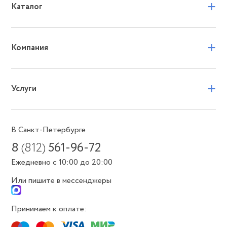
+
Каталог
+
Компания
+
Услуги
В Санкт-Петербурге
8
(812)
561-96-72
Ежедневно с 10:00 до 20:00
Или пишите в мессенджеры
Принимаем к оплате: