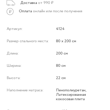
Доставка
от 990 ₽
Оплата
онлайн или после получения
Артикул:
4124
Размер спального места:
80 х 200 см
Длина:
200 см
Ширина:
80 см
Высота:
22 см
Наполнение матраса:
Пенополиуретан,
Латексированная
кокосовая плита