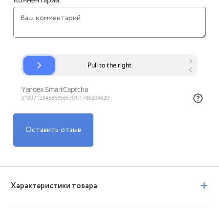
Комментарий:
Оставить отзыв
+
Характеристики товара