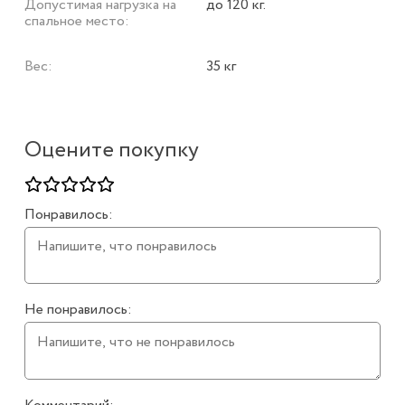
Допустимая нагрузка на
до 120 кг.
спальное место:
Вес:
35 кг
Оцените покупку
Понравилось:
Не понравилось: