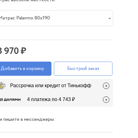
Матрас Palermo 80х190
8 970 ₽
Добавить в корзину
Быстрый заказ
Рассрочка или кредит от Тинькофф
4 платежа по 4 743 ₽
и пишите в мессенджеры: