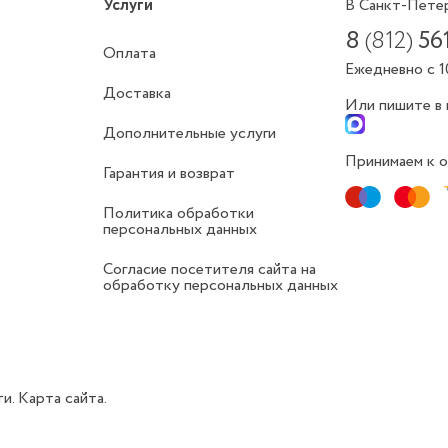
Услуги
В Санкт-Пете
8
(812)
56
Оплата
Ежедневно с 1
Доставка
Или пишите в
Дополнительные услуги
Принимаем к о
Гарантия и возврат
Политика обработки
персональных данных
Согласие посетителя сайта на
обработку персональных данных
ти.
Карта сайта.