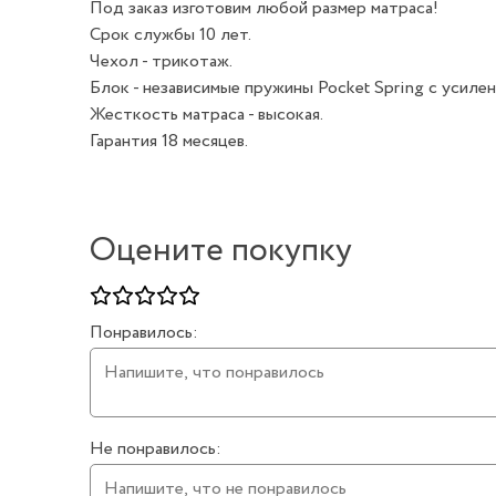
Под заказ изготовим любой размер матраса!
Срок службы 10 лет.
Чехол - трикотаж.
Блок - независимые пружины Pocket Spring с усилен
Жесткость матраса - высокая.
Гарантия 18 месяцев.
Оцените покупку
Понравилось:
Не понравилось: