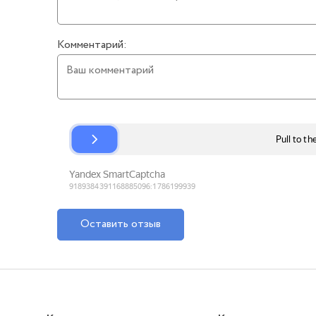
Комментарий:
Оставить отзыв