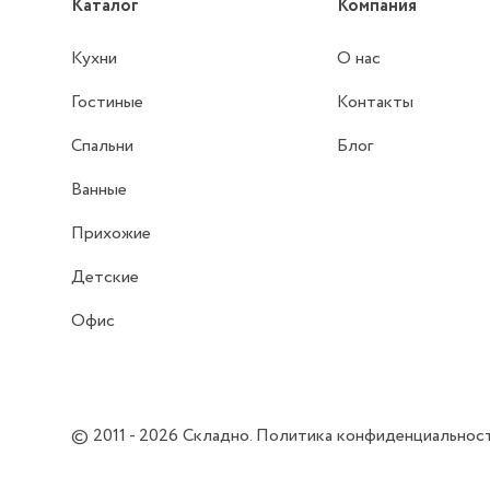
Каталог
Компания
Кухни
О нас
Гостиные
Контакты
Спальни
Блог
Ванные
Прихожие
Детские
Офис
© 2011 - 2026
Складно
.
Политика конфиденциальнос