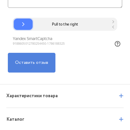
Оставить отзыв
+
Характеристики товара
+
Каталог