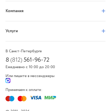
+
Компания
+
Услуги
В Санкт-Петербурге
8
(812)
561-96-72
Ежедневно с 10:00 до 20:00
Или пишите в мессенджеры
Принимаем к оплате: