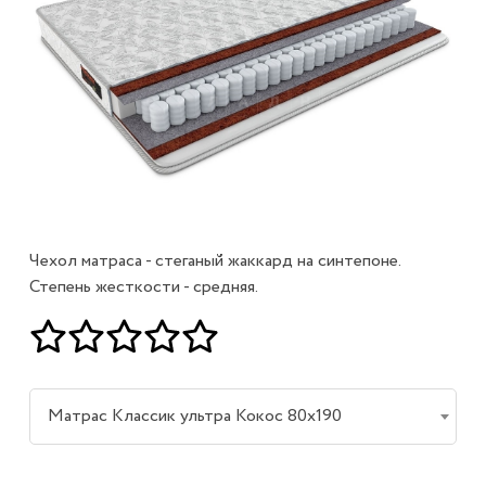
Чехол матраса - стеганый жаккард на синтепоне.
Степень жесткости - средняя.
Матрас Классик ультра Кокос 80х190