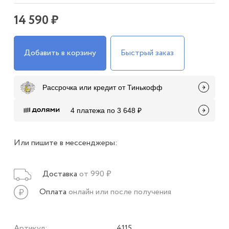
14 590 ₽
Добавить в корзину
Быстрый заказ
Рассрочка или кредит от Тинькофф
4 платежа по 3 648 ₽
Или пишите в мессенджеры:
Доставка
от 990 ₽
Оплата
онлайн или после получения
Артикул:
4115