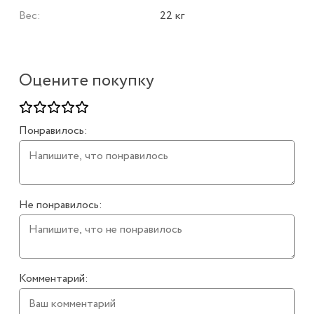
Вес:
22 кг
Оцените покупку
Понравилось:
Не понравилось:
Комментарий: