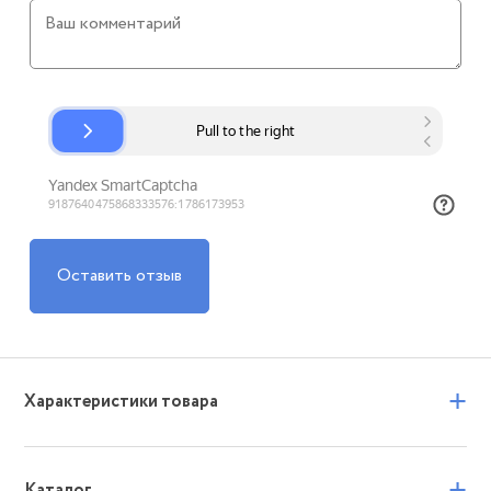
Оставить отзыв
+
Характеристики товара
+
Каталог