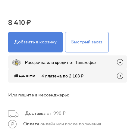
8 410 ₽
Добавить в корзину
Быстрый заказ
Рассрочка или кредит от Тинькофф
4 платежа по 2 103 ₽
Или пишите в мессенджеры:
Доставка
от 990 ₽
Оплата
онлайн или после получения