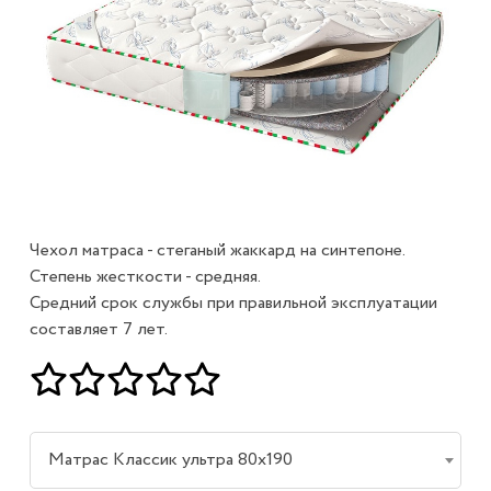
Чехол матраса - стеганый жаккард на синтепоне.
Степень жесткости - средняя.
Средний срок службы при правильной эксплуатации
составляет 7 лет.
Матрас Классик ультра 80х190