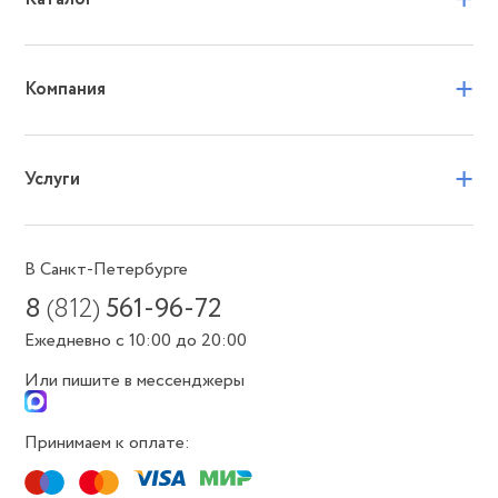
+
Компания
+
Услуги
В Санкт-Петербурге
8
(812)
561-96-72
Ежедневно с 10:00 до 20:00
Или пишите в мессенджеры
Принимаем к оплате: