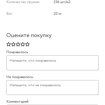
Количество пружин:
256 шт/м2
Вес:
20 кг
Оцените покупку
Понравилось:
Не понравилось:
Комментарий: