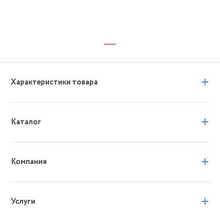
+
Характеристики товара
+
Каталог
+
Компания
+
Услуги