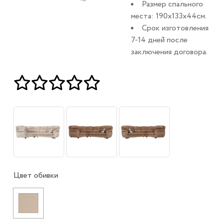
Размер спального
места: 190х133х44см.
Срок изготовления
7-14 дней после
заключения договора.
Цвет обивки