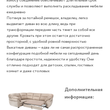
износу соединения обеспечивают длительный срок
службы и позволяют выполнять раскладывание мебели
ежедневно
Потянув за потайной ремешок, владелец легко
выдвигает диван во всю длину, ведь при
трансформации передняя часть тянет за собой все
другие. Кровать при этом остается достаточно
просторной, с удобной ровной поверхностью
Выкатные диваны — едва ли не самая распространенная
конфигурация подобной мебели на сегодняшний день
благодаря простоте, надежности и удобству. Они
отлично подходят для детских, спален, гостевых
комнат и даже столовых
Дополнительная
информация: