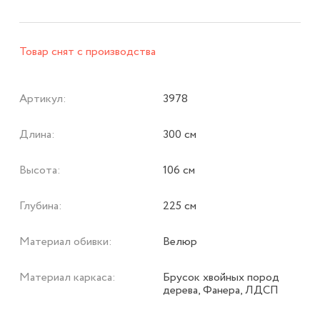
Товар снят с производства
Артикул:
3978
Длина:
300 см
Высота:
106 см
Глубина:
225 см
Материал обивки:
Велюр
Материал каркаса:
Брусок хвойных пород
дерева, Фанера, ЛДСП