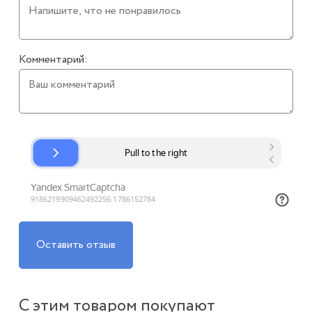
Комментарий:
Оставить отзыв
С этим товаром покупают