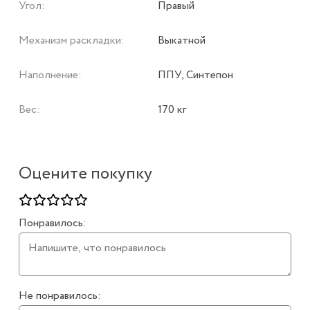
Угол:
Правый
Механизм раскладки:
Выкатной
Наполнение:
ППУ, Синтепон
Вес:
170 кг
Оцените покупку
Понравилось:
Не понравилось: