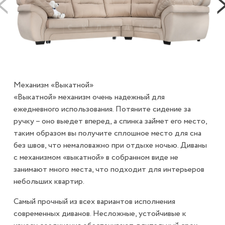
Механизм «Выкатной»
«Выкатной» механизм очень надежный для
ежедневного использования. Потяните сидение за
ручку – оно выедет вперед, а спинка займет его место,
таким образом вы получите сплошное место для сна
без швов, что немаловажно при отдыхе ночью. Диваны
с механизмом «выкатной» в собранном виде не
занимают много места, что подходит для интерьеров
небольших квартир.
Самый прочный из всех вариантов исполнения
современных диванов. Несложные, устойчивые к