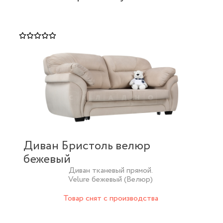
Диван Бристоль велюр
бежевый
Диван тканевый прямой.
Velure бежевый (Велюр)
Товар снят с производства