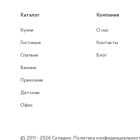
Каталог
Компания
Кухни
О нас
Гостиные
Контакты
Спальни
Блог
Ванные
Прихожие
Детские
Офис
© 2011 - 2026
Складно
.
Политика конфиденциальнос