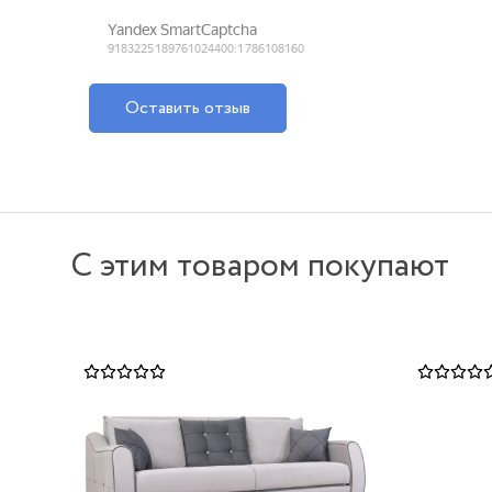
Оставить отзыв
С этим товаром покупают