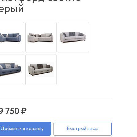
ерый
9 750 ₽
Добавить в корзину
Быстрый заказ