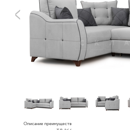
Описание преимуществ