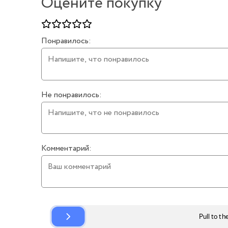
Оцените покупку
Понравилось:
Не понравилось:
Комментарий: