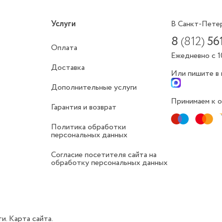
Услуги
В Санкт-Пете
8
(812)
56
Оплата
Ежедневно с 1
Доставка
Или пишите в
Дополнительные услуги
Принимаем к о
Гарантия и возврат
Политика обработки
персональных данных
Согласие посетителя сайта на
обработку персональных данных
ти.
Карта сайта.