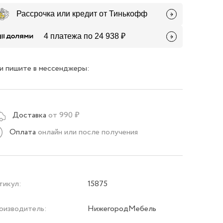
Рассрочка или кредит от Тинькофф
4 платежа по 24 938 ₽
и пишите в мессенджеры:
Доставка
от 990 ₽
Оплата
онлайн или после получения
тикул:
15875
оизводитель:
НижегородМебель