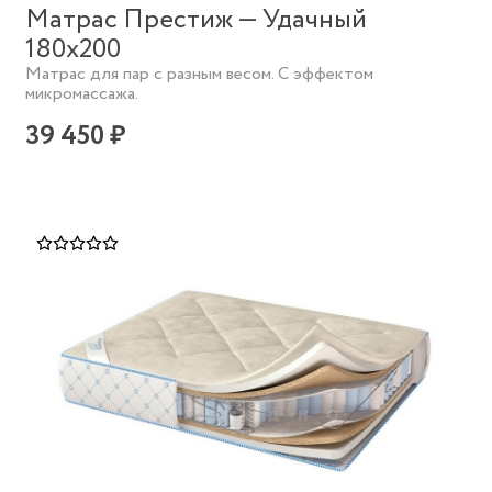
Матрас Престиж — Удачный
180х200
Матрас для пар с разным весом. С эффектом
микромассажа.
39 450 ₽