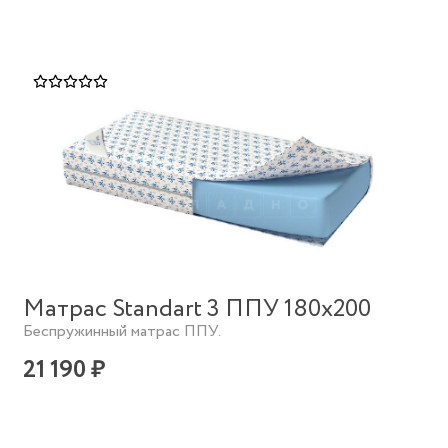
Матрас Standart 3 ППУ 180х200
Беспружинный матрас ППУ.
21 190 ₽