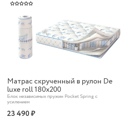
Матрас скрученный в рулон De
luxe roll 180х200
Блок независимых пружин Pocket Spring с
усилением
23 490 ₽