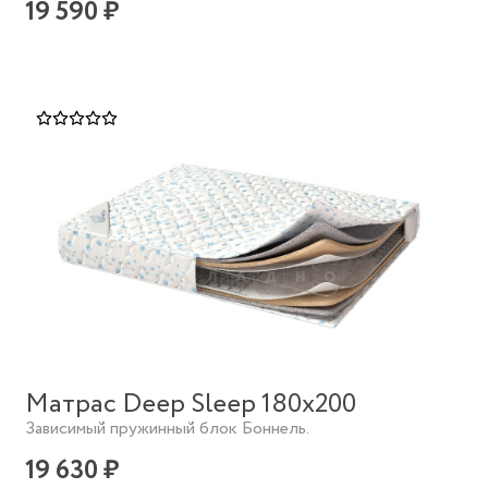
19 590 ₽
Матрас Deep Sleep 180х200
Зависимый пружинный блок Боннель.
19 630 ₽