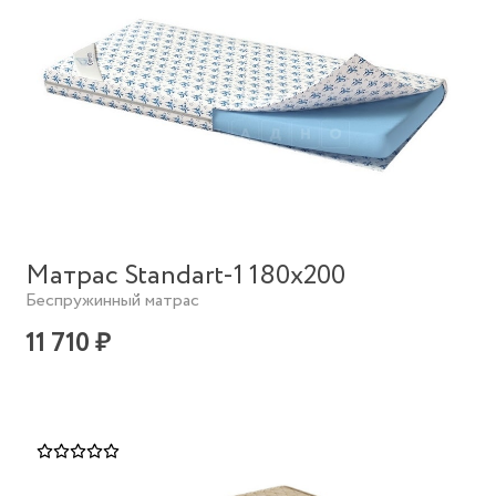
Матрас Standart-1 180х200
Беспружинный матрас
11 710 ₽