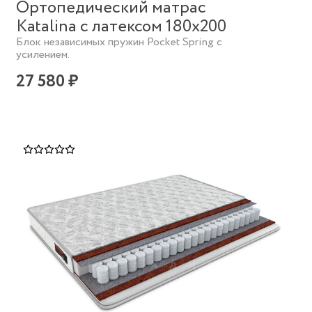
Ортопедический матрас
Katalina с латексом 180х200
Блок независимых пружин Pocket Spring с
усилением.
27 580 ₽