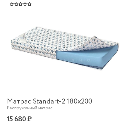
Матрас Standart-2 180х200
Беспружинный матрас
15 680 ₽