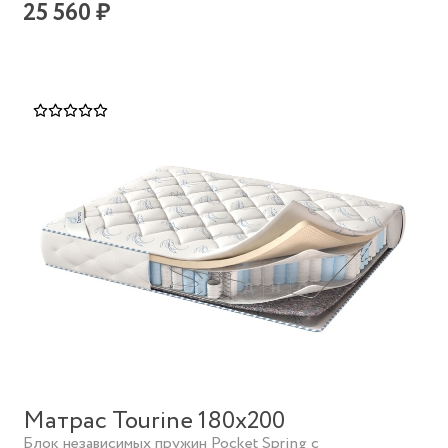
25 560 ₽
Матрас Tourine 180х200
Блок независимых пружин Pocket Spring с