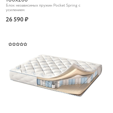
Блок независимых пружин Pocket Spring с
усилением.
26 590 ₽