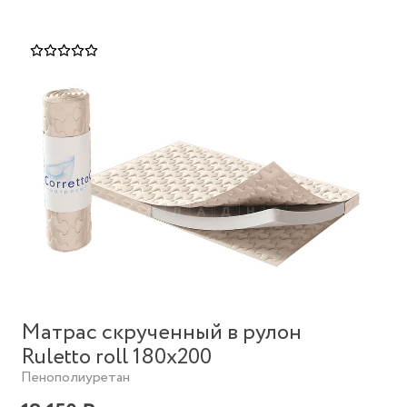
Матрас скрученный в рулон
Ruletto roll 180х200
Пенополиуретан