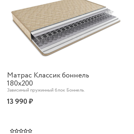
Матрас Классик боннель
180х200
Зависимый пружинный блок Боннель.
13 990 ₽