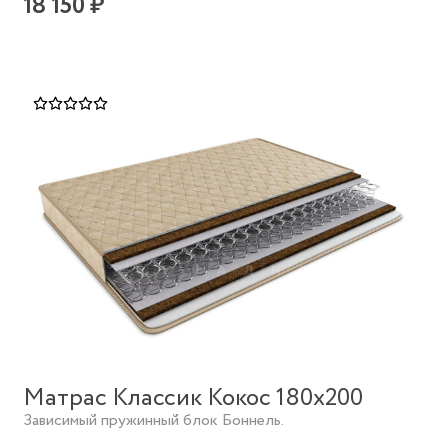
18 150 ₽
Матрас Классик Кокос 180х200
Зависимый пружинный блок Боннель.