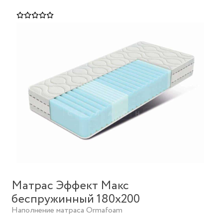
Матрас Эффект Макс
беспружинный 180х200
Наполнение матраса Ormafoam