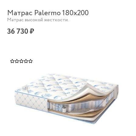
Матрас Palermo 180х200
Матрас высокой жесткости.
36 730 ₽