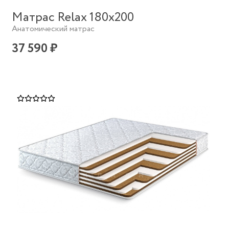
Матрас Relax 180х200
Анатомический матрас
37 590 ₽