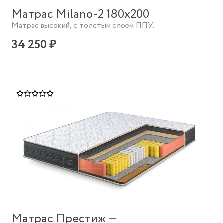
Матрас Milano-2 180х200
Матрас высокий, с толстым слоем ППУ.
34 250 ₽
Матрас Престиж —