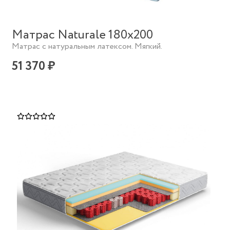
Матрас Naturale 180х200
Матрас с натуральным латексом. Мягкий.
51 370 ₽