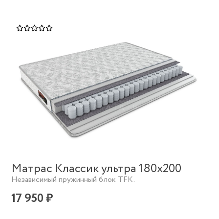
Матрас Классик ультра 180х200
Независимый пружинный блок TFK.
17 950 ₽