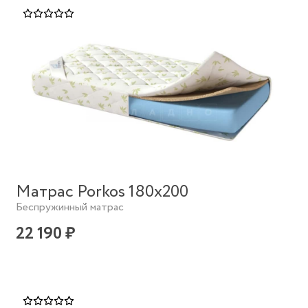
Матрас Porkos 180х200
Беспружинный матрас
22 190 ₽