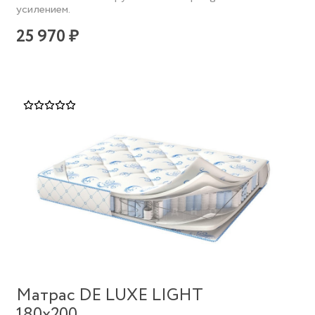
усилением.
25 970 ₽
Матрас DE LUXE LIGHT
180х200