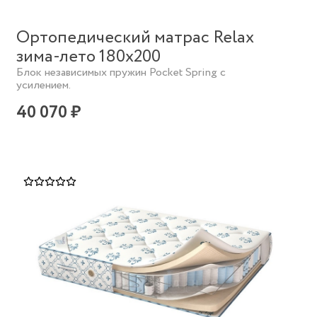
Ортопедический матрас Relax
зима-лето 180х200
Блок независимых пружин Pocket Spring с
усилением.
40 070 ₽