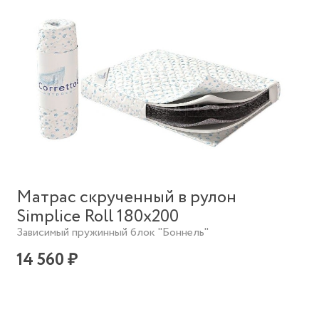
Матрас скрученный в рулон
Simplice Roll 180х200
Зависимый пружинный блок "Боннель"
14 560 ₽