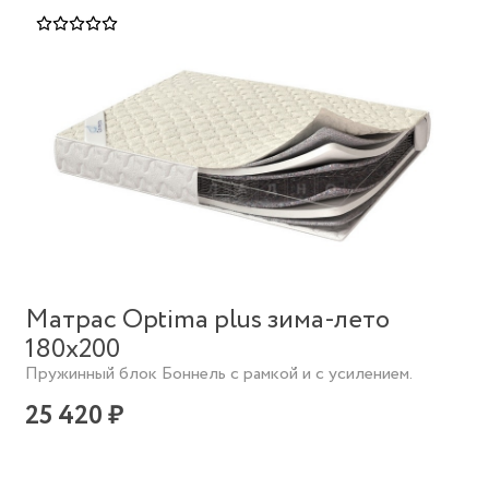
Матрас Optima plus зима-лето
180х200
Пружинный блок Боннель с рамкой и с усилением.
25 420 ₽