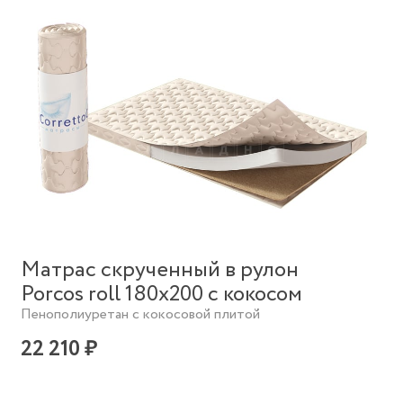
Матрас скрученный в рулон
Porcos roll 180х200 с кокосом
Пенополиуретан с кокосовой плитой
22 210 ₽