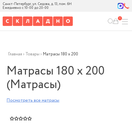
Санкт-Петербург, ул. Седова, д. 13, пом. 6Н
Ежедневно с 10-00 до 20-00
0
Главная
›
Товары
›
Матрасы 180 х 200
Матрасы 180 х 200
(Матрасы)
Посмотреть все
матрасы