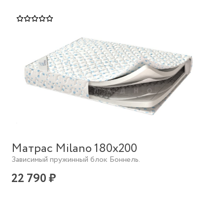
Матрас Milano 180х200
Зависимый пружинный блок Боннель.
22 790 ₽