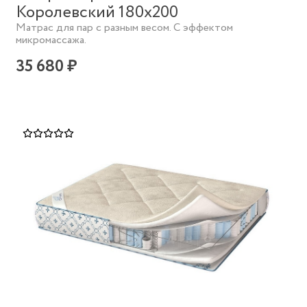
Королевский 180х200
Матрас для пар с разным весом. С эффектом
микромассажа.
35 680 ₽