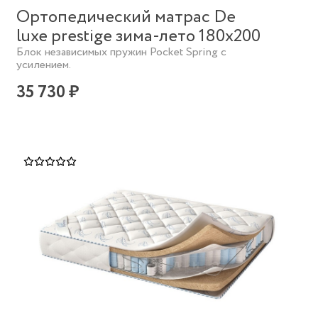
Ортопедический матрас De
luxe prestige зима-лето 180х200
Блок независимых пружин Pocket Spring с
усилением.
35 730 ₽