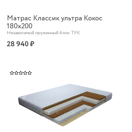
Матрас Классик ультра Кокос
180х200
Независимый пружинный блок TFK.
28 940 ₽