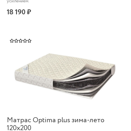
усилением.
18 190 ₽
Матрас Optima plus зима-лето
120х200