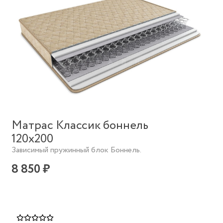
Матрас Классик боннель
120х200
Зависимый пружинный блок Боннель.
8 850 ₽