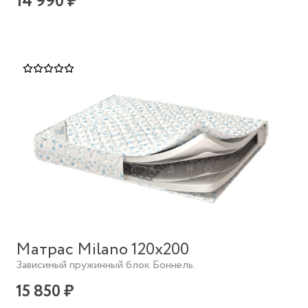
14 990 ₽
Матрас Milano 120х200
Зависимый пружинный блок Боннель.
15 850 ₽