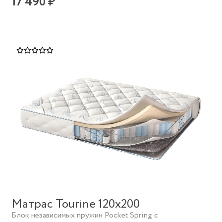
17 490 ₽
Матрас Tourine 120х200
Блок независимых пружин Pocket Spring с