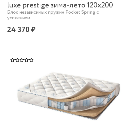
luxe prestige зима-лето 120х200
Блок независимых пружин Pocket Spring с
усилением.
24 370 ₽