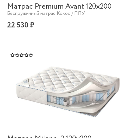
Матрас Premium Avant 120х200
Беспружинный матрас Кокос / ППУ.
22 530 ₽