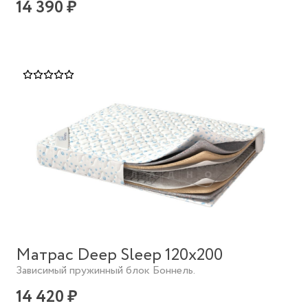
14 390 ₽
Матрас Deep Sleep 120х200
Зависимый пружинный блок Боннель.
14 420 ₽