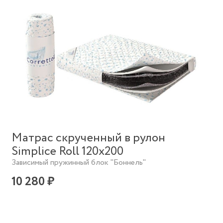
Матрас скрученный в рулон
Simplice Roll 120х200
Зависимый пружинный блок "Боннель"
10 280 ₽