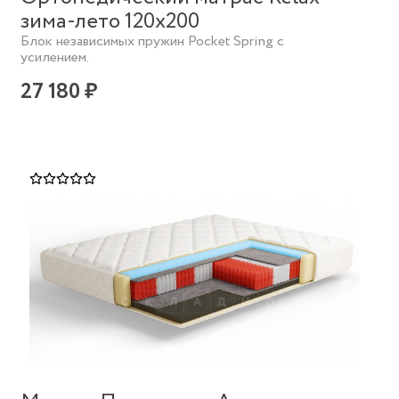
зима-лето 120х200
Блок независимых пружин Pocket Spring с
усилением.
27 180 ₽