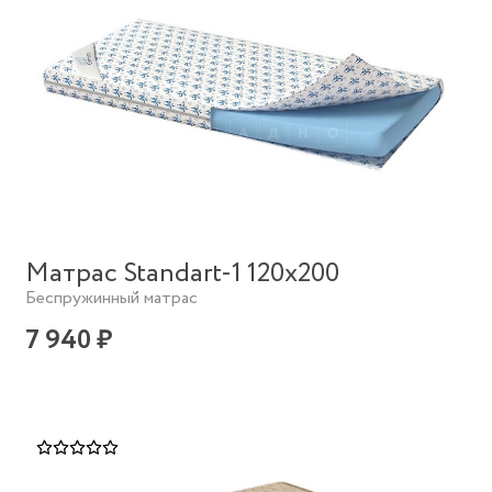
Матрас Standart-1 120х200
Беспружинный матрас
7 940 ₽