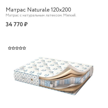
Матрас Naturale 120х200
Матрас с натуральным латексом. Мягкий.
34 770 ₽