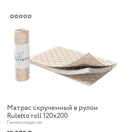
Матрас скрученный в рулон
Ruletto roll 120х200
Пенополиуретан