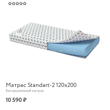
Матрас Standart-2 120х200
Беспружинный матрас
10 590 ₽