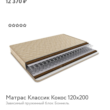
12 370 ₽
Матрас Классик Кокос 120х200
Зависимый пружинный блок Боннель.