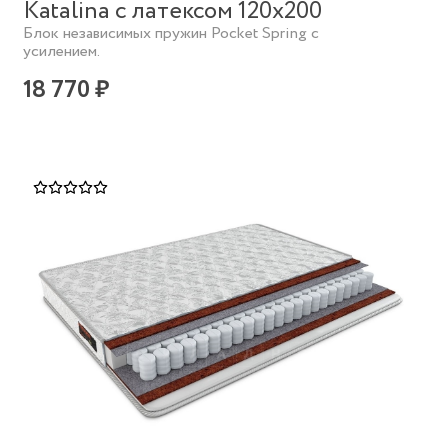
Katalina с латексом 120х200
Блок независимых пружин Pocket Spring с
усилением.
18 770 ₽