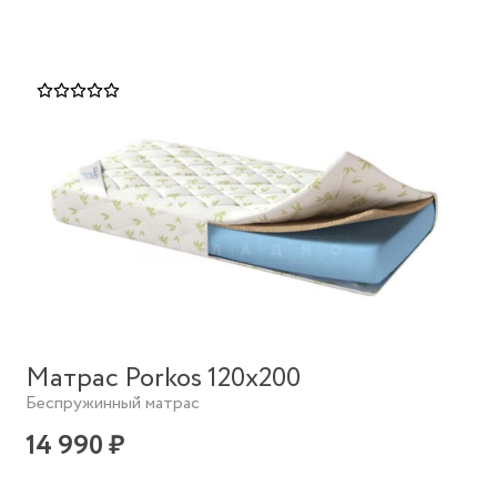
Матрас Porkos 120х200
Беспружинный матрас
14 990 ₽