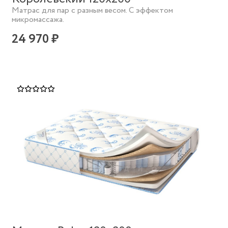
Матрас для пар с разным весом. С эффектом
микромассажа.
24 970 ₽