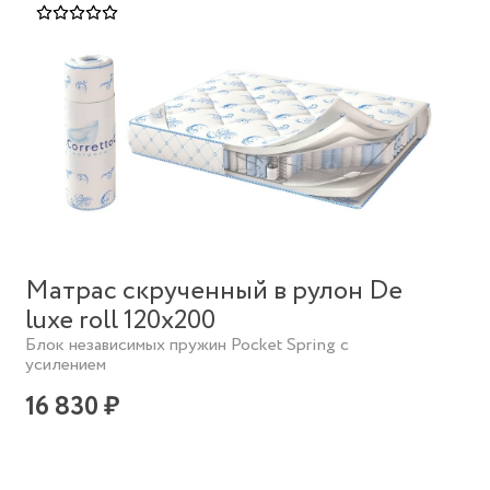
Матрас скрученный в рулон De
luxe roll 120х200
Блок независимых пружин Pocket Spring с
усилением
16 830 ₽