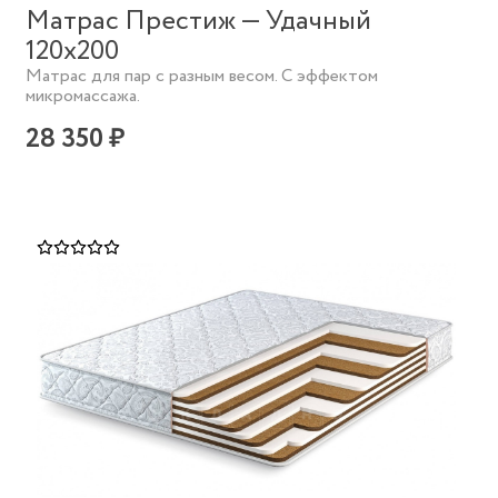
Матрас Престиж — Удачный
120х200
Матрас для пар с разным весом. С эффектом
микромассажа.
28 350 ₽