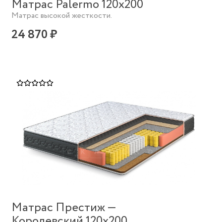
Матрас Palermo 120х200
Матрас высокой жесткости.
24 870 ₽
Матрас Престиж —
Королевский 120х200