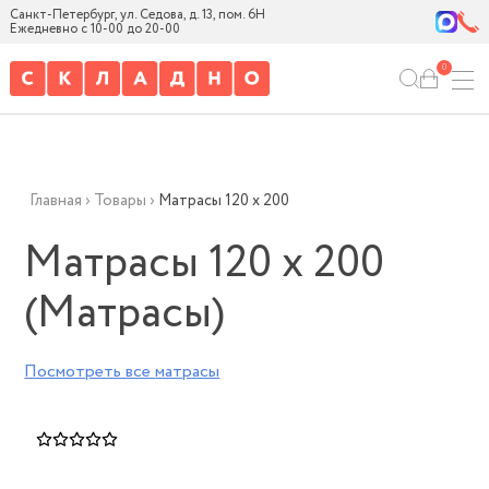
Санкт-Петербург, ул. Седова, д. 13, пом. 6Н
Ежедневно с 10-00 до 20-00
0
Главная
›
Товары
›
Матрасы 120 х 200
Матрасы 120 х 200
(Матрасы)
Посмотреть все
матрасы