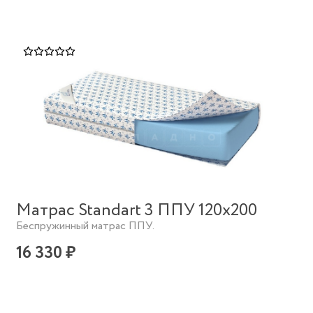
Матрас Standart 3 ППУ 120х200
Беспружинный матрас ППУ.
16 330 ₽