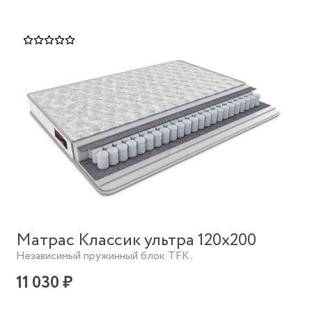
Матрас Классик ультра 120х200
Независимый пружинный блок TFK.
11 030 ₽