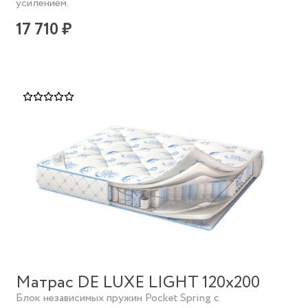
усилением.
17 710 ₽
Матрас DE LUXE LIGHT 120х200
Блок независимых пружин Pocket Spring с