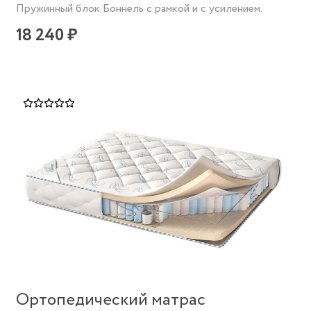
Пружинный блок Боннель с рамкой и с усилением.
18 240 ₽
Ортопедический матрас