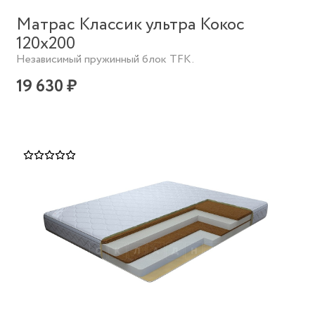
Матрас Классик ультра Кокос
120х200
Независимый пружинный блок TFK.
19 630 ₽