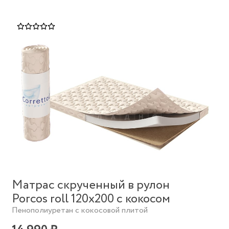
Матрас скрученный в рулон
Porcos roll 120х200 с кокосом
Пенополиуретан с кокосовой плитой