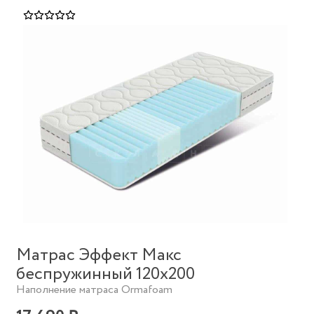
Матрас Эффект Макс
беспружинный 120х200
Наполнение матраса Ormafoam