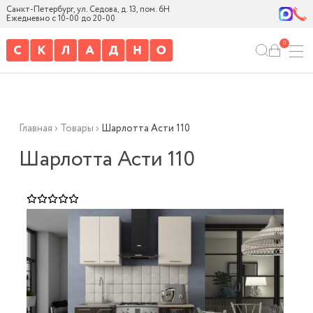
Санкт-Петербург, ул. Седова, д. 13, пом. 6Н
Ежедневно с 10-00 до 20-00
0
Главная
›
Товары
›
Шарлотта Асти 110
Шарлотта Асти 110