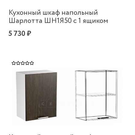
Кухонный шкаф напольный
Шарлотта ШН1Я50 с 1 ящиком
5 730 ₽