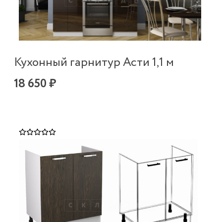
Кухонный гарнитур Асти 1,1 м
18 650 ₽