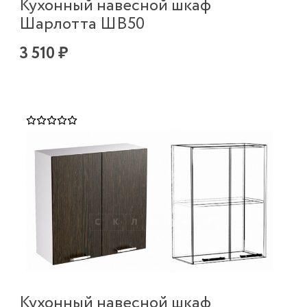
Кухонный навесной шкаф
Шарлотта ШВ50
3 510 ₽
Кухонный навесной шкаф