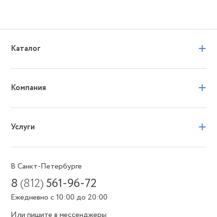
+
Каталог
+
Компания
+
Услуги
В Санкт-Петербурге
8
(812)
561-96-72
Ежедневно с 10:00 до 20:00
Или пишите в мессенджеры