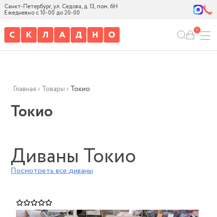
Санкт-Петербург, ул. Седова, д. 13, пом. 6Н
Ежедневно с 10-00 до 20-00
0
Главная
›
Товары
›
Токио
Токио
Диваны Токио
Посмотреть все
диваны