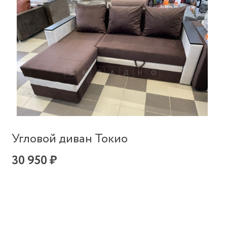
Угловой диван Токио
30 950 ₽