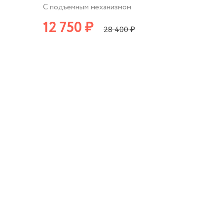
С подъемным механизмом
12 750 ₽
28 400 ₽