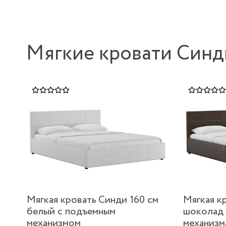
Мягкие кровати Синд
Мягкая кровать Синди 160 см
Мягкая к
белый с подъемным
шоколад 
механизмом
механизм