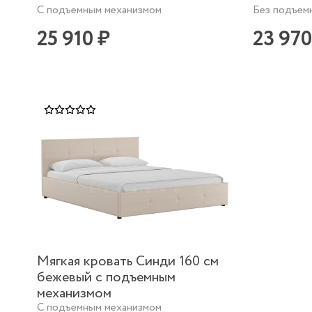
С подъемным механизмом
Без подъем
25 910 ₽
23 970
Мягкая кровать Синди 160 см
бежевый с подъемным
механизмом
С подъемным механизмом