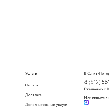
Услуги
В Санкт-Пете
8
(812)
56
Оплата
Ежедневно с 1
Доставка
Или пишите в
Дополнительные услуги