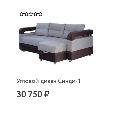
Угловой диван Синди-1
30 750 ₽