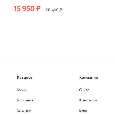
15 950 ₽
28 400 ₽
Каталог
Компания
Кухни
О нас
Гостиные
Контакты
Спальни
Блог