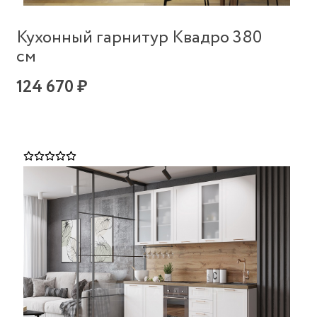
Кухонный гарнитур Квадро 380
см
124 670 ₽