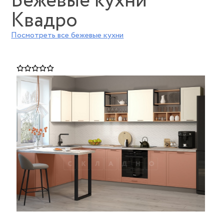
Бежевые кухни
Квадро
Посмотреть все
бежевые кухни