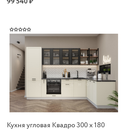
99 540 ₽
Кухня угловая Квадро 300 х 180