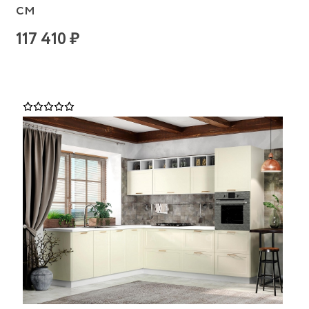
см
117 410 ₽