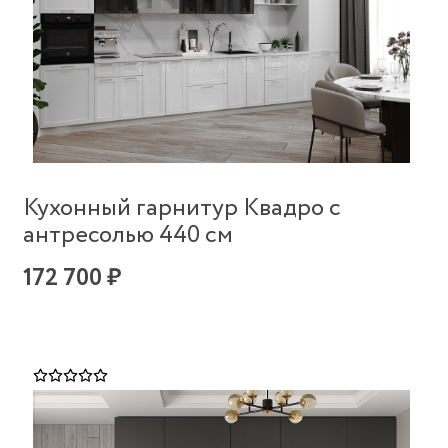
Кухонный гарнитур Квадро с
антресолью 440 см
172 700 ₽