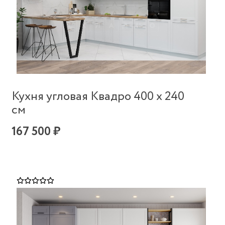
Кухня угловая Квадро 400 х 240
см
167 500 ₽