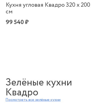
Кухня угловая Квадро 320 х 200
см
99 540 ₽
Зелёные кухни
Квадро
Посмотреть все
зелёные кухни