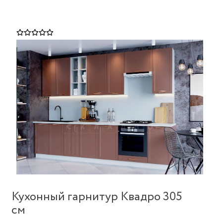
Кухонный гарнитур Квадро 305
см