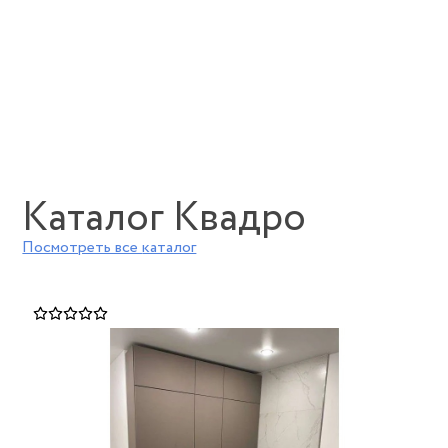
Каталог Квадро
Посмотреть все
каталог