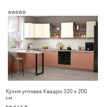
Кухня угловая Квадро 320 х 200
см