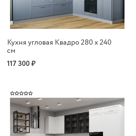
Кухня угловая Квадро 280 х 240
см
117 300 ₽