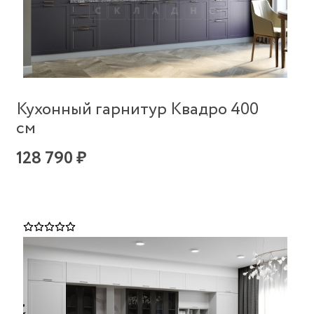
Кухонный гарнитур Квадро 400
см
128 790 ₽