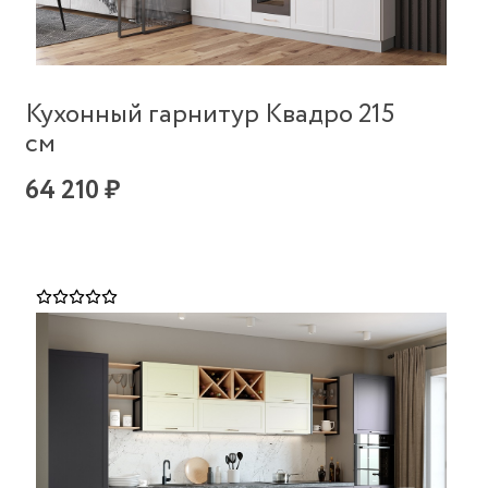
Кухонный гарнитур Квадро 215
см
64 210 ₽