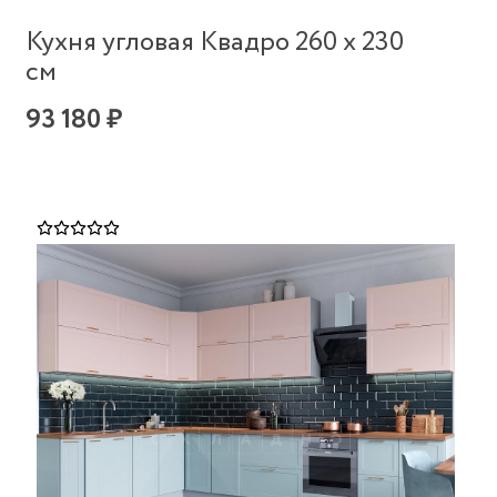
Кухня угловая Квадро 260 х 230
см
93 180 ₽