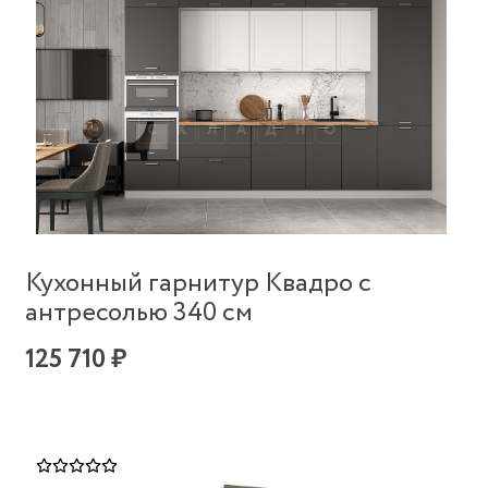
Кухонный гарнитур Квадро с
антресолью 340 см
125 710 ₽