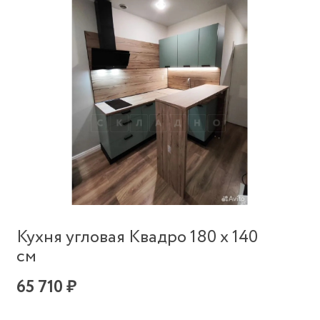
Кухня угловая Квадро 180 х 140
см
65 710 ₽