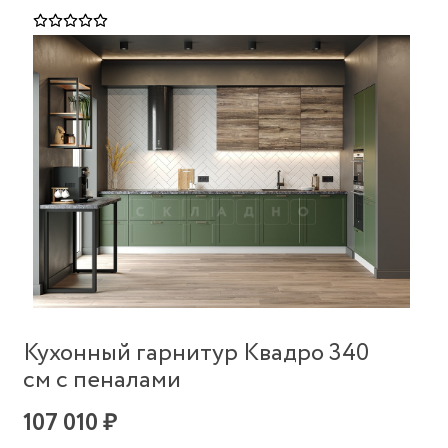
Кухонный гарнитур Квадро 340
см с пеналами
107 010 ₽