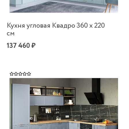
Кухня угловая Квадро 360 х 220
см
137 460 ₽