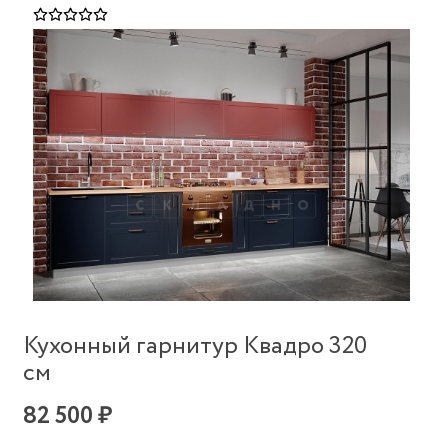
Кухонный гарнитур Квадро 320
см
82 500 ₽