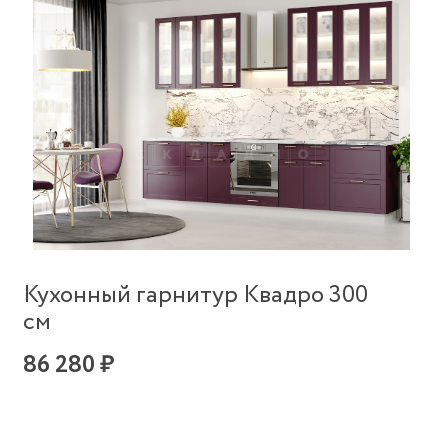
Кухонный гарнитур Квадро 300
см
86 280 ₽