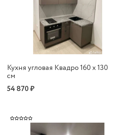
Кухня угловая Квадро 160 х 130
см
54 870 ₽